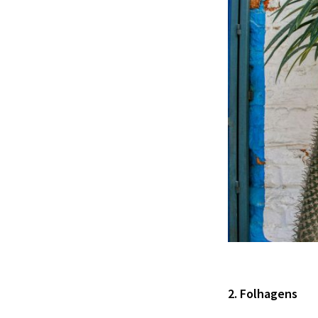
2. Folhagens