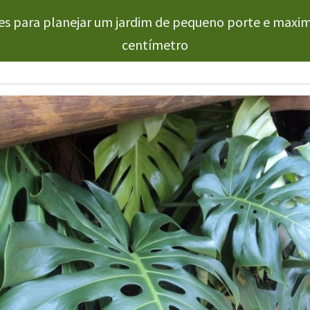
s para planejar um jardim de pequeno porte e maxim
centímetro