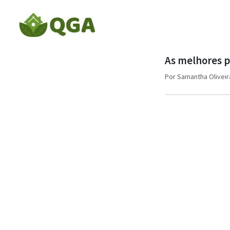
As melhores p
Por
Samantha Oliveir