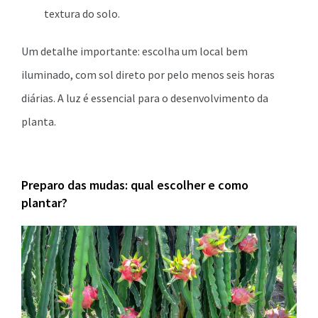
textura do solo.
Um detalhe importante: escolha um local bem
iluminado, com sol direto por pelo menos seis horas
diárias. A luz é essencial para o desenvolvimento da
planta.
Preparo das mudas: qual escolher e como
plantar?