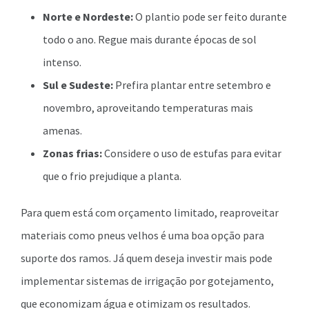
Norte e Nordeste:
O plantio pode ser feito durante
todo o ano. Regue mais durante épocas de sol
intenso.
Sul e Sudeste:
Prefira plantar entre setembro e
novembro, aproveitando temperaturas mais
amenas.
Zonas frias:
Considere o uso de estufas para evitar
que o frio prejudique a planta.
Para quem está com orçamento limitado, reaproveitar
materiais como pneus velhos é uma boa opção para
suporte dos ramos. Já quem deseja investir mais pode
implementar sistemas de irrigação por gotejamento,
que economizam água e otimizam os resultados.