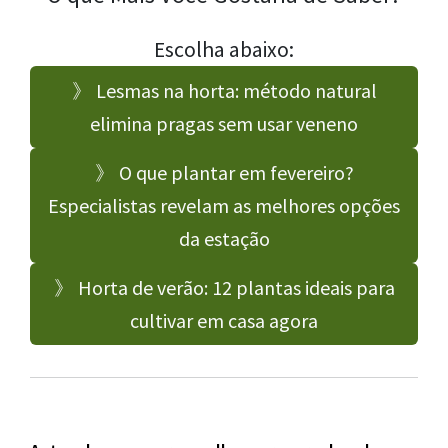
Escolha abaixo:
》 Lesmas na horta: método natural
elimina pragas sem usar veneno
》 O que plantar em fevereiro?
Especialistas revelam as melhores opções
da estação
》 Horta de verão: 12 plantas ideais para
cultivar em casa agora