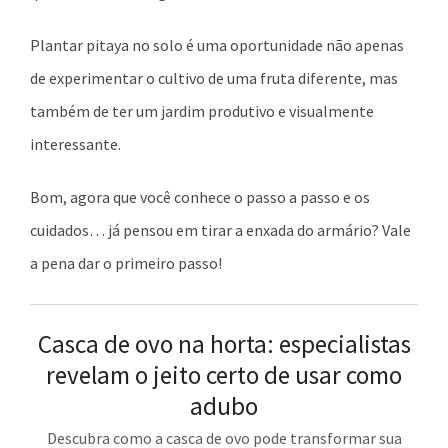
Plantar pitaya no solo é uma oportunidade não apenas
de experimentar o cultivo de uma fruta diferente, mas
também de ter um jardim produtivo e visualmente
interessante.
Bom, agora que você conhece o passo a passo e os
cuidados… já pensou em tirar a enxada do armário? Vale
a pena dar o primeiro passo!
Casca de ovo na horta: especialistas
revelam o jeito certo de usar como
adubo
Descubra como a casca de ovo pode transformar sua