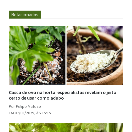
Relacionados
Casca de ovo na horta: especialistas revelam o jeito
certo de usar como adubo
Por Felipe Matozo
EM 07/03/2025, ÀS 15:15