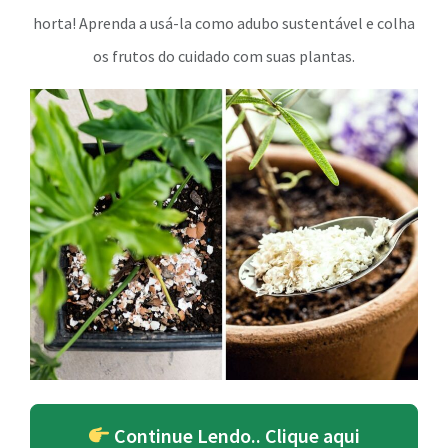
horta! Aprenda a usá-la como adubo sustentável e colha
os frutos do cuidado com suas plantas.
Continue Lendo.. Clique aqui