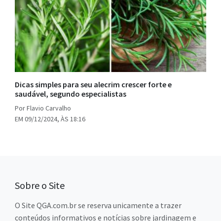
Dicas simples para seu alecrim crescer forte e
saudável, segundo especialistas
Por Flavio Carvalho
EM 09/12/2024, ÀS 18:16
Sobre o Site
O Site QGA.com.br se reserva unicamente a trazer
conteúdos informativos e notícias sobre jardinagem e