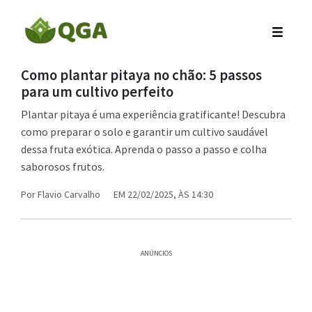
Como plantar pitaya no chão: 5 passos
para um cultivo perfeito
Plantar pitaya é uma experiência gratificante! Descubra
como preparar o solo e garantir um cultivo saudável
dessa fruta exótica. Aprenda o passo a passo e colha
saborosos frutos.
Por
Flavio Carvalho
EM 22/02/2025, ÀS 14:30
ANÚNCIOS