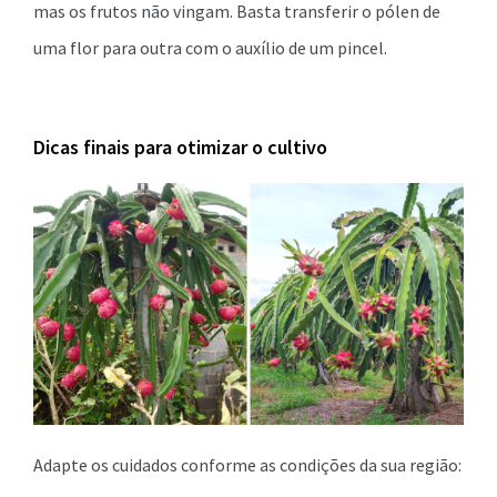
mas os frutos não vingam. Basta transferir o pólen de
uma flor para outra com o auxílio de um pincel.
Dicas finais para otimizar o cultivo
Adapte os cuidados conforme as condições da sua região: