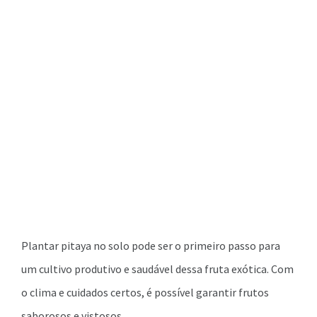
Plantar pitaya no solo pode ser o primeiro passo para
um cultivo produtivo e saudável dessa fruta exótica. Com
o clima e cuidados certos, é possível garantir frutos
saborosos e vistosos.