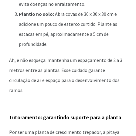
evita doenças no enraizamento.
Plantio no solo:
Abra covas de 30 x 30 x 30 cm e
adicione um pouco de esterco curtido. Plante as
estacas em pé, aproximadamente a 5 cm de
profundidade.
Ah, e não esqueça: mantenha um espaçamento de 2 a 3
metros entre as plantas. Esse cuidado garante
circulação de ar e espaço para o desenvolvimento dos
ramos.
Tutoramento: garantindo suporte para a planta
Por ser uma planta de crescimento trepador, a pitaya