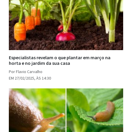
Especialistas revelam o que plantar em março na
horta e no jardim da sua casa
Por Flavio Carvalho
EM 27/02/2025, ÀS 14:30