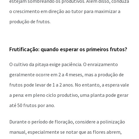
estejam sombreando os produtivos. Além disso, conduza
o crescimento em direção ao tutor para maximizar a
produção de frutos.
Frutificação: quando esperar os primeiros frutos?
O cultivo da pitaya exige paciência. O enraizamento
geralmente ocorre em 2 a 4 meses, mas a produção de
frutos pode levar de 1 a 2 anos. No entanto, a espera vale
a pena: em pleno ciclo produtivo, uma planta pode gerar
até 50 frutos por ano.
Durante o período de floração, considere a polinização
manual, especialmente se notar que as flores abrem,