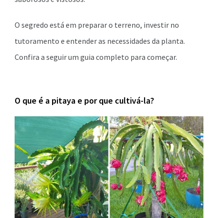
O segredo está em preparar o terreno, investir no
tutoramento e entender as necessidades da planta.
Confira a seguir um guia completo para começar.
O que é a pitaya e por que cultivá-la?