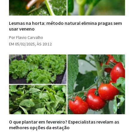
Lesmas na horta: método natural elimina pragas sem
usar veneno
Por Flavio Carvalho
EM 05/02/2025, ÀS 20:12
O que plantar em fevereiro? Especialistas revelam as
melhores opções da estação