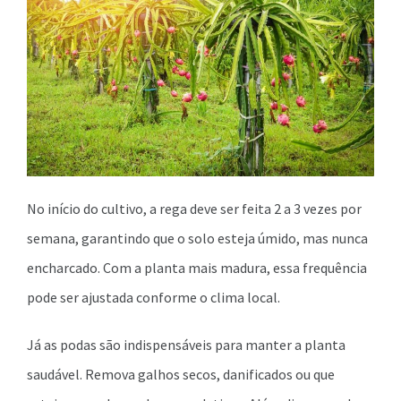
No início do cultivo, a rega deve ser feita 2 a 3 vezes por
semana, garantindo que o solo esteja úmido, mas nunca
encharcado. Com a planta mais madura, essa frequência
pode ser ajustada conforme o clima local.
Já as podas são indispensáveis para manter a planta
saudável. Remova galhos secos, danificados ou que