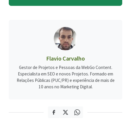
Flavio Carvalho
Gestor de Projetos e Pessoas da WebGo Content.
Especialista em SEO e novos Projetos. Formado em
Relações Públicas (PUC/PR) e experiência de mais de
10 anos no Marketing Digital.