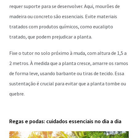
requer suporte para se desenvolver. Aqui, mourões de
madeira ou concreto são essenciais. Evite materiais
tratados com produtos químicos, como eucalipto
tratado, que podem prejudicar a planta.
Fixe o tutor no solo próximo à muda, com altura de 1,5 a
2 metros. À medida que a planta cresce, amarre os ramos
de forma leve, usando barbante ou tiras de tecido. Essa
sustentação é crucial para evitar que a planta tombe ou
quebre.
Regas e podas: cuidados essenciais no dia a dia