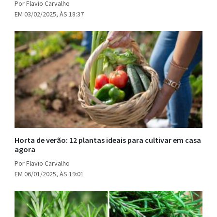
Por Flavio Carvalho
EM 03/02/2025, ÀS 18:37
Horta de verão: 12 plantas ideais para cultivar em casa
agora
Por Flavio Carvalho
EM 06/01/2025, ÀS 19:01