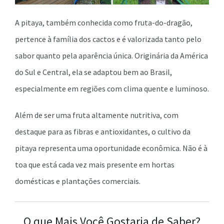
A pitaya, também conhecida como fruta-do-dragão,
pertence à família dos cactos e é valorizada tanto pelo
sabor quanto pela aparência única. Originária da América
do Sul e Central, ela se adaptou bem ao Brasil,
especialmente em regiões com clima quente e luminoso.
Além de ser uma fruta altamente nutritiva, com
destaque para as fibras e antioxidantes, o cultivo da
pitaya representa uma oportunidade econômica. Não é à
toa que está cada vez mais presente em hortas
domésticas e plantações comerciais.
O que Mais Você Gostaria de Saber?