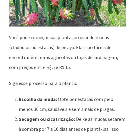
Você pode começar sua plantação usando mudas
(cladódios ou estacas) de pitaya. Elas são fáceis de
encontrar em feiras agrícolas ou lojas de jardinagem,
com preços entre R$ 5 e R$ 15.
Siga esse processo para o plantio:
Escolha da muda:
Opte por estacas com pelo
menos 30 cm, saudáveis e sem sinais de pragas.
Secagem ou cicatrização:
Deixe as mudas secarem
à sombra por 7 a 10 dias antes de plantá-las. Isso