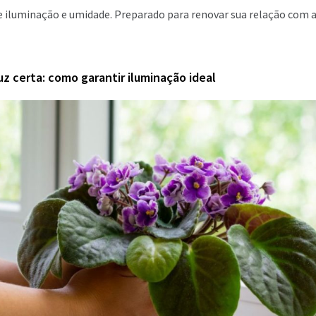
de iluminação e umidade. Preparado para renovar sua relação com a
z certa: como garantir iluminação ideal