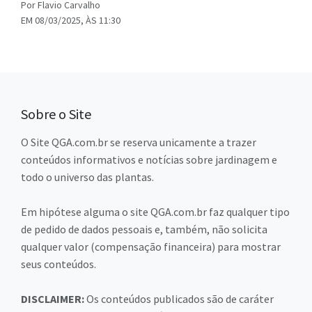
Por Flavio Carvalho
EM 08/03/2025, ÀS 11:30
Sobre o Site
O Site QGA.com.br se reserva unicamente a trazer
conteúdos informativos e notícias sobre jardinagem e
todo o universo das plantas.
Em hipótese alguma o site QGA.com.br faz qualquer tipo
de pedido de dados pessoais e, também, não solicita
qualquer valor (compensação financeira) para mostrar
seus conteúdos.
DISCLAIMER:
Os conteúdos publicados são de caráter