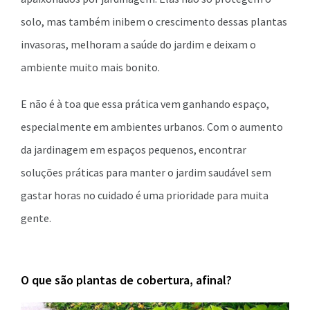
solo, mas também inibem o crescimento dessas plantas
invasoras, melhoram a saúde do jardim e deixam o
ambiente muito mais bonito.
E não é à toa que essa prática vem ganhando espaço,
especialmente em ambientes urbanos. Com o aumento
da jardinagem em espaços pequenos, encontrar
soluções práticas para manter o jardim saudável sem
gastar horas no cuidado é uma prioridade para muita
gente.
O que são plantas de cobertura, afinal?