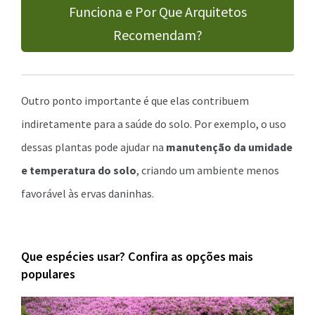
Funciona e Por Que Arquitetos
Recomendam?
Outro ponto importante é que elas contribuem
indiretamente para a saúde do solo. Por exemplo, o uso
dessas plantas pode ajudar na
manutenção da umidade
e temperatura do solo
, criando um ambiente menos
favorável às ervas daninhas.
Que espécies usar? Confira as opções mais
populares