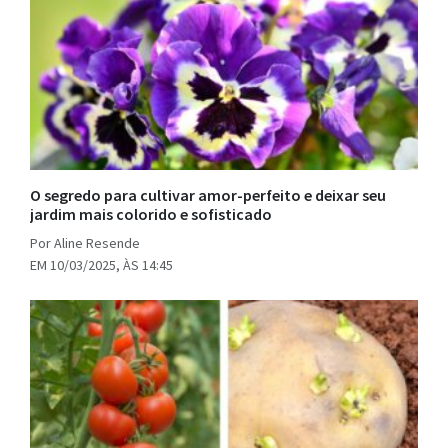
O segredo para cultivar amor-perfeito e deixar seu
jardim mais colorido e sofisticado
Por Aline Resende
EM 10/03/2025, ÀS 14:45