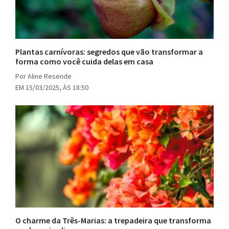
Plantas carnívoras: segredos que vão transformar a
forma como você cuida delas em casa
Por Aline Resende
EM 15/03/2025, ÀS 18:50
O charme da Três-Marias: a trepadeira que transforma