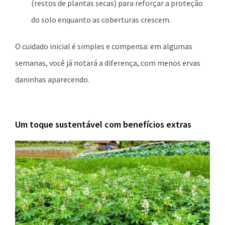
(restos de plantas secas) para reforçar a proteção
do solo enquanto as coberturas crescem.
O cuidado inicial é simples e compensa: em algumas
semanas, você já notará a diferença, com menos ervas
daninhas aparecendo.
Um toque sustentável com benefícios extras