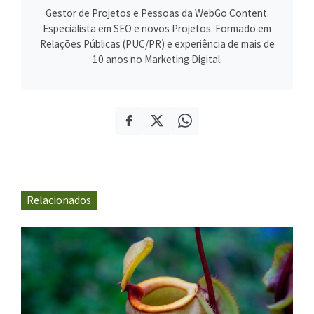
Gestor de Projetos e Pessoas da WebGo Content.
Especialista em SEO e novos Projetos. Formado em
Relações Públicas (PUC/PR) e experiência de mais de
10 anos no Marketing Digital.
Relacionados