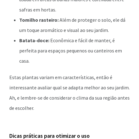
safras em hortas.
Tomilho rasteiro:
Além de proteger o solo, ele dá
um toque aromático e visual ao seu jardim.
Batata-doce:
Econômica e fácil de manter, é
perfeita para espaços pequenos ou canteiros em
casa.
Estas plantas variam em características, então é
interessante avaliar qual se adapta melhor ao seu jardim.
Ah, e lembre-se de considerar o clima da sua região antes
de escolher.
Dicas práticas para otimizar o uso