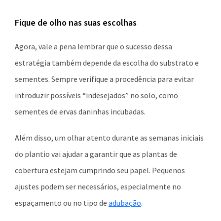
Fique de olho nas suas escolhas
Agora, vale a pena lembrar que o sucesso dessa
estratégia também depende da escolha do substrato e
sementes. Sempre verifique a procedência para evitar
introduzir possíveis “indesejados” no solo, como
sementes de ervas daninhas incubadas.
Além disso, um olhar atento durante as semanas iniciais
do plantio vai ajudar a garantir que as plantas de
cobertura estejam cumprindo seu papel. Pequenos
ajustes podem ser necessários, especialmente no
espaçamento ou no tipo de
adubação
.