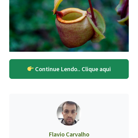
Continue Lendo.. Clique aqui
Flavio Carvalho