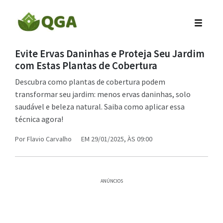
Evite Ervas Daninhas e Proteja Seu Jardim
com Estas Plantas de Cobertura
Descubra como plantas de cobertura podem
transformar seu jardim: menos ervas daninhas, solo
saudável e beleza natural. Saiba como aplicar essa
técnica agora!
Por
Flavio Carvalho
EM 29/01/2025, ÀS 09:00
ANÚNCIOS