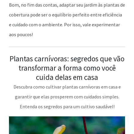
Bom, no fim das contas, adaptar seu jardim às plantas de
cobertura pode ser o equilíbrio perfeito entre eficiência
e cuidado com o ambiente. Por isso, vale experimentar
aos poucos!
Plantas carnívoras: segredos que vão
transformar a forma como você
cuida delas em casa
Descubra como cultivar plantas carnívoras em casa e
garantir que elas prosperem com cuidados simples.
Entenda os segredos para um cultivo saudável!