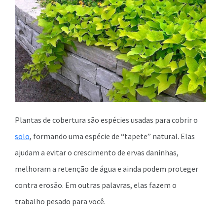
Plantas de cobertura são espécies usadas para cobrir o
solo
, formando uma espécie de “tapete” natural. Elas
ajudam a evitar o crescimento de ervas daninhas,
melhoram a retenção de água e ainda podem proteger
contra erosão. Em outras palavras, elas fazem o
trabalho pesado para você.