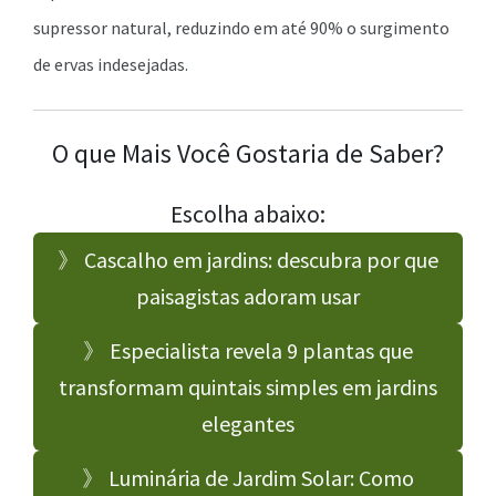
supressor natural, reduzindo em até 90% o surgimento
de ervas indesejadas.
O que Mais Você Gostaria de Saber?
Escolha abaixo:
》 Cascalho em jardins: descubra por que
paisagistas adoram usar
》 Especialista revela 9 plantas que
transformam quintais simples em jardins
elegantes
》 Luminária de Jardim Solar: Como