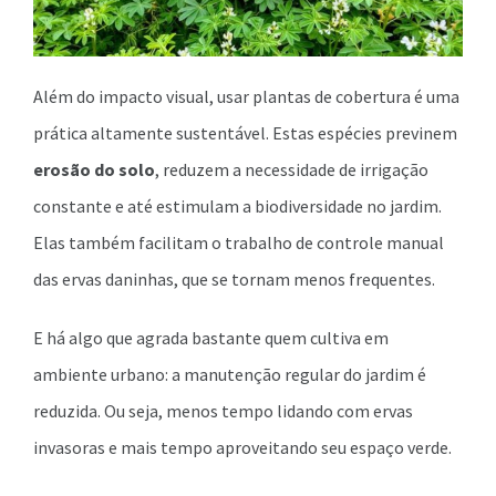
Além do impacto visual, usar plantas de cobertura é uma
prática altamente sustentável. Estas espécies previnem
erosão do solo
, reduzem a necessidade de irrigação
constante e até estimulam a biodiversidade no jardim.
Elas também facilitam o trabalho de controle manual
das ervas daninhas, que se tornam menos frequentes.
E há algo que agrada bastante quem cultiva em
ambiente urbano: a manutenção regular do jardim é
reduzida. Ou seja, menos tempo lidando com ervas
invasoras e mais tempo aproveitando seu espaço verde.