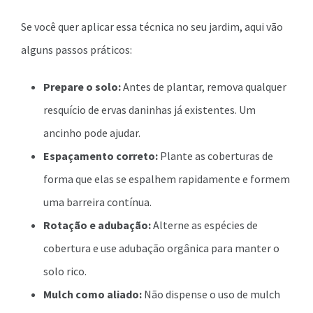
Se você quer aplicar essa técnica no seu jardim, aqui vão
alguns passos práticos:
Prepare o solo:
Antes de plantar, remova qualquer
resquício de ervas daninhas já existentes. Um
ancinho pode ajudar.
Espaçamento correto:
Plante as coberturas de
forma que elas se espalhem rapidamente e formem
uma barreira contínua.
Rotação e adubação:
Alterne as espécies de
cobertura e use adubação orgânica para manter o
solo rico.
Mulch como aliado:
Não dispense o uso de mulch