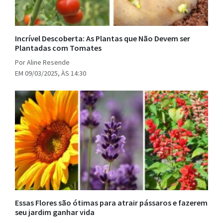
Incrível Descoberta: As Plantas que Não Devem ser
Plantadas com Tomates
Por Aline Resende
EM 09/03/2025, ÀS 14:30
Essas Flores são ótimas para atrair pássaros e fazerem
seu jardim ganhar vida