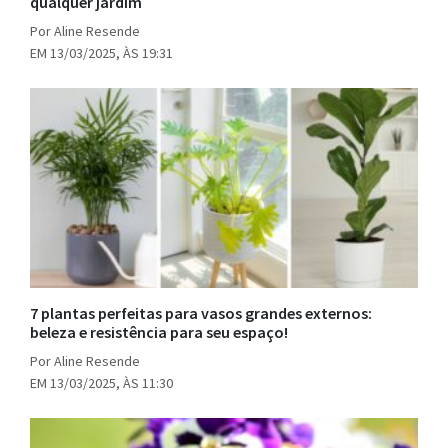
qualquer jardim
Por Aline Resende
EM 13/03/2025, ÀS 19:31
7 plantas perfeitas para vasos grandes externos:
beleza e resistência para seu espaço!
Por Aline Resende
EM 13/03/2025, ÀS 11:30