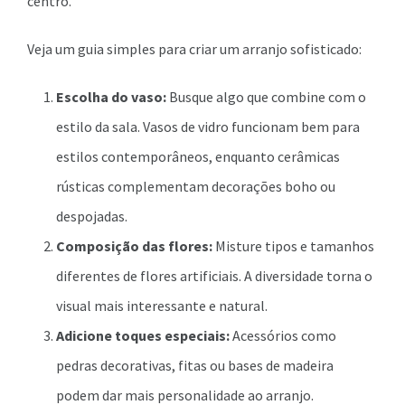
centro.
Veja um guia simples para criar um arranjo sofisticado:
Escolha do vaso:
Busque algo que combine com o
estilo da sala. Vasos de vidro funcionam bem para
estilos contemporâneos, enquanto cerâmicas
rústicas complementam decorações boho ou
despojadas.
Composição das flores:
Misture tipos e tamanhos
diferentes de flores artificiais. A diversidade torna o
visual mais interessante e natural.
Adicione toques especiais:
Acessórios como
pedras decorativas, fitas ou bases de madeira
podem dar mais personalidade ao arranjo.