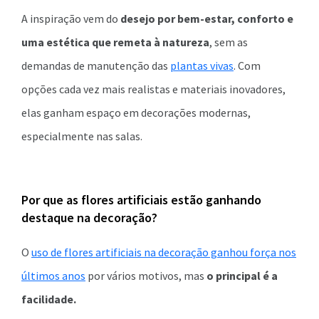
A inspiração vem do
desejo por bem-estar, conforto e
uma estética que remeta à natureza
, sem as
demandas de manutenção das
plantas vivas
.
Com
opções cada vez mais realistas e materiais inovadores,
elas ganham espaço em decorações modernas,
especialmente nas salas.
Por que as flores artificiais estão ganhando
destaque na decoração?
O
uso de flores artificiais na decoração ganhou força nos
últimos anos
por vários motivos, mas
o principal é a
facilidade.