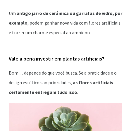
Um
antigo jarro de cerâmica ou garrafas de vidro, por
exemplo
, podem ganhar nova vida com flores artificiais
e trazer um charme especial ao ambiente.
Vale a pena investir em plantas artificiais?
Bom… depende do que você busca. Se a praticidade e o
design estético são prioridades,
as flores artificiais
certamente entregam tudo isso.