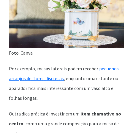
Foto: Canva
Por exemplo, mesas laterais podem receber
pequenos
arranjos de flores discretas
, enquanto uma estante ou
aparador fica mais interessante com um vaso alto e
folhas longas.
Outra dica prática é investir em um
item chamativo no
centro
, como uma grande composição para a mesa de