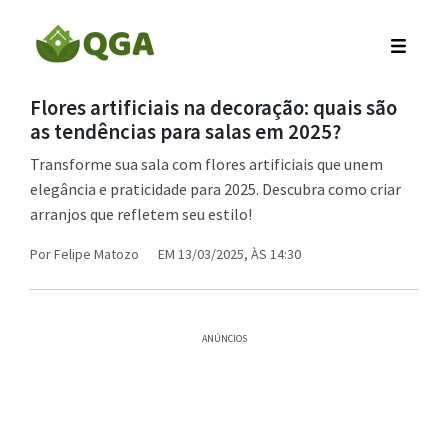
Flores artificiais na decoração: quais são
as tendências para salas em 2025?
Transforme sua sala com flores artificiais que unem
elegância e praticidade para 2025. Descubra como criar
arranjos que refletem seu estilo!
Por
Felipe Matozo
EM 13/03/2025, ÀS 14:30
ANÚNCIOS