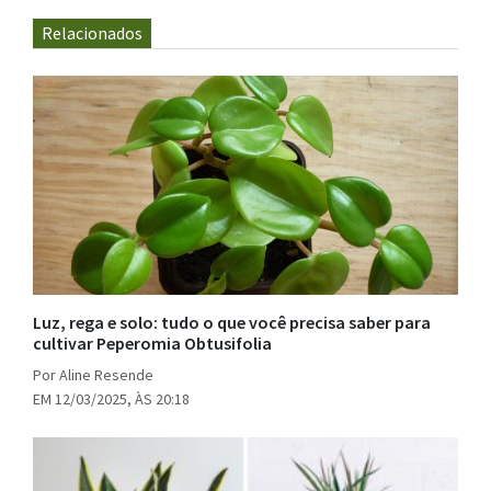
Relacionados
Luz, rega e solo: tudo o que você precisa saber para
cultivar Peperomia Obtusifolia
Por Aline Resende
EM 12/03/2025, ÀS 20:18