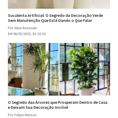
Suculenta Artificial: O Segredo da Decoração Verde
Sem Manutenção Que Está Dando o Que Falar
Por Aline Resende
EM 08/03/2025, ÀS 18:30
O Segredo das Árvores que Prosperam Dentro de Casa
e Deixam Sua Decoração Incrível
Por Felipe Matozo