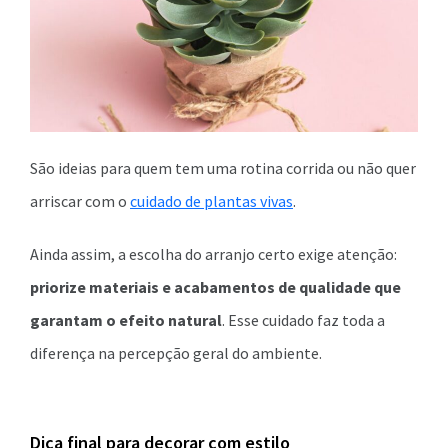
São ideias para quem tem uma rotina corrida ou não quer
arriscar com o
cuidado de plantas vivas
.
Ainda assim, a escolha do arranjo certo exige atenção:
priorize materiais e acabamentos de qualidade que
garantam o efeito natural
. Esse cuidado faz toda a
diferença na percepção geral do ambiente.
Dica final para decorar com estilo