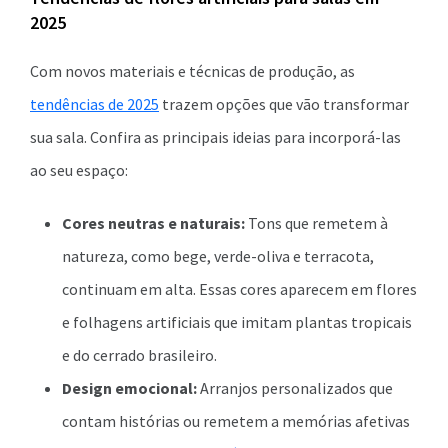
2025
Com novos materiais e técnicas de produção, as
tendências de 2025
trazem opções que vão transformar
sua sala. Confira as principais ideias para incorporá-las
ao seu espaço:
Cores neutras e naturais:
Tons que remetem à
natureza, como bege, verde-oliva e terracota,
continuam em alta. Essas cores aparecem em flores
e folhagens artificiais que imitam plantas tropicais
e do cerrado brasileiro.
Design emocional:
Arranjos personalizados que
contam histórias ou remetem a memórias afetivas