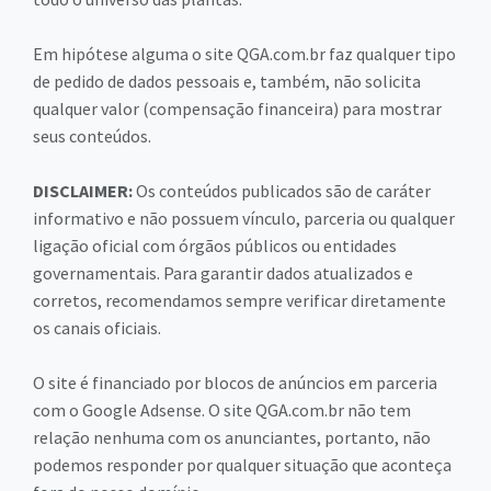
Em hipótese alguma o site QGA.com.br faz qualquer tipo
de pedido de dados pessoais e, também, não solicita
qualquer valor (compensação financeira) para mostrar
seus conteúdos.
DISCLAIMER:
Os conteúdos publicados são de caráter
informativo e não possuem vínculo, parceria ou qualquer
ligação oficial com órgãos públicos ou entidades
governamentais. Para garantir dados atualizados e
corretos, recomendamos sempre verificar diretamente
os canais oficiais.
O site é financiado por blocos de anúncios em parceria
com o Google Adsense. O site QGA.com.br não tem
relação nenhuma com os anunciantes, portanto, não
podemos responder por qualquer situação que aconteça