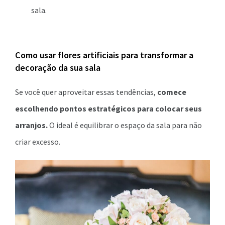
sala.
Como usar flores artificiais para transformar a
decoração da sua sala
Se você quer aproveitar essas tendências,
comece
escolhendo pontos estratégicos para colocar seus
arranjos.
O ideal é equilibrar o espaço da sala para não
criar excesso.