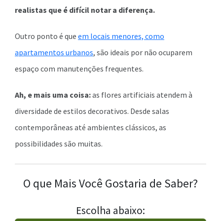
realistas que é difícil notar a diferença.
Outro ponto é que
em locais menores, como
apartamentos urbanos
, são ideais por não ocuparem
espaço com manutenções frequentes.
Ah, e mais uma coisa:
as flores artificiais atendem à
diversidade de estilos decorativos. Desde salas
contemporâneas até ambientes clássicos, as
possibilidades são muitas.
O que Mais Você Gostaria de Saber?
Escolha abaixo: