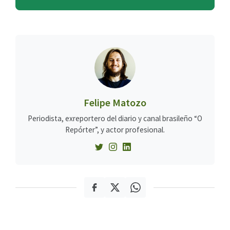
Felipe Matozo
Periodista, exreportero del diario y canal brasileño “O
Repórter”, y actor profesional.