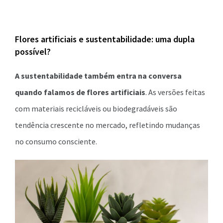
Flores artificiais e sustentabilidade: uma dupla
possível?
A sustentabilidade também entra na conversa
quando falamos de flores artificiais
. As versões feitas
com materiais recicláveis ou biodegradáveis são
tendência crescente no mercado, refletindo mudanças
no consumo consciente.