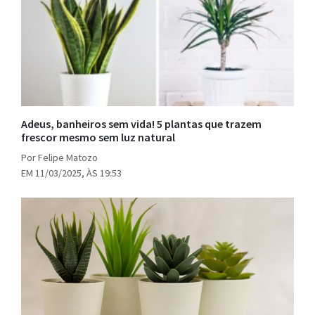
Adeus, banheiros sem vida! 5 plantas que trazem
frescor mesmo sem luz natural
Por Felipe Matozo
EM 11/03/2025, ÀS 19:53