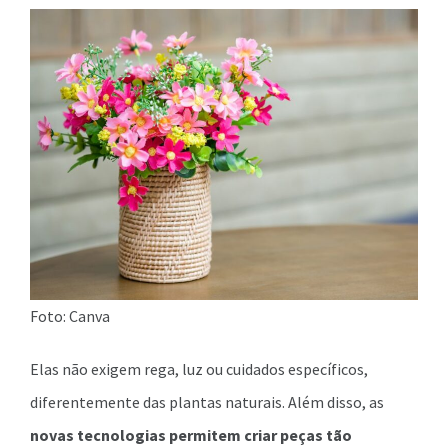
Foto: Canva
Elas não exigem rega, luz ou cuidados específicos,
diferentemente das plantas naturais. Além disso, as
novas tecnologias permitem criar peças tão