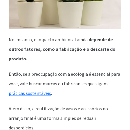
No entanto, o impacto ambiental ainda
depende de
outros fatores, como a fabricação e o descarte do
produto.
Então, se a preocupação com a ecologia é essencial para
você, vale buscar marcas ou fabricantes que sigam
práticas sustentáveis
.
Além disso, a reutilização de vasos e acessórios no
arranjo final é uma forma simples de reduzir
desperdícios.