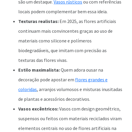
são um destaque.
Vasos rústicos
ou com referências
locais podem complementar bem essa ideia.
Texturas realistas:
Em 2025, as flores artificiais
continuam mais convincentes graças ao uso de
materiais como silicone e polímeros
biodegradáveis, que imitam com precisão as
texturas das flores vivas.
Estilo maximalista:
Quem adora ousar na
decoração pode apostar em
flores grandes e
coloridas
, arranjos volumosos e misturas inusitadas
de plantas e acessórios decorativos.
Vasos excêntricos:
Vasos com design geométrico,
suspensos ou feitos com materiais reciclados viram
elementos centrais no uso de flores artificiais na