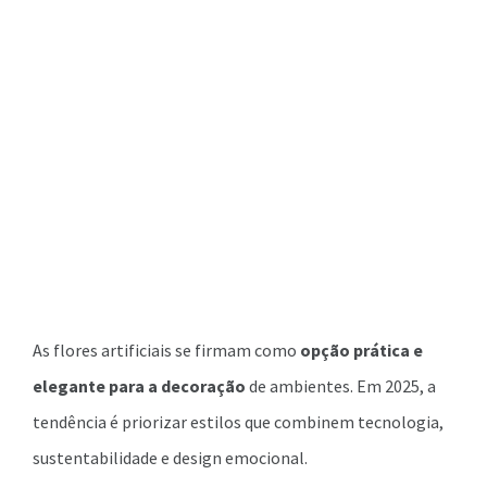
As flores artificiais se firmam como
opção prática e
elegante para a decoração
de ambientes. Em 2025, a
tendência é priorizar estilos que combinem tecnologia,
sustentabilidade e design emocional.