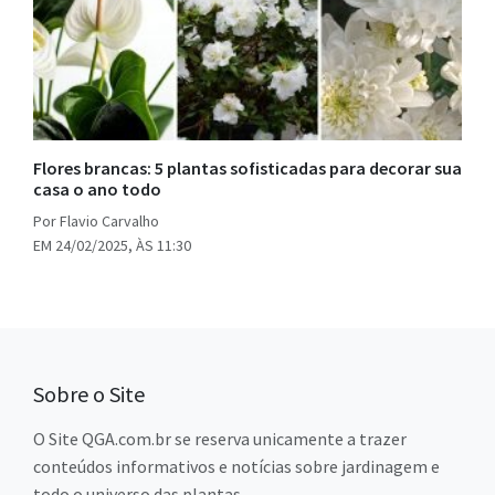
Flores brancas: 5 plantas sofisticadas para decorar sua
casa o ano todo
Por Flavio Carvalho
EM 24/02/2025, ÀS 11:30
Sobre o Site
O Site QGA.com.br se reserva unicamente a trazer
conteúdos informativos e notícias sobre jardinagem e
todo o universo das plantas.