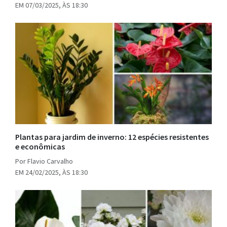
EM 07/03/2025, ÀS 18:30
Plantas para jardim de inverno: 12 espécies resistentes
e econômicas
Por Flavio Carvalho
EM 24/02/2025, ÀS 18:30