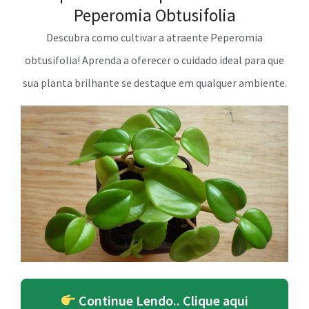
Peperomia Obtusifolia
Descubra como cultivar a atraente Peperomia
obtusifolia! Aprenda a oferecer o cuidado ideal para que
sua planta brilhante se destaque em qualquer ambiente.
Continue Lendo.. Clique aqui