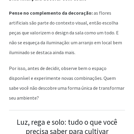
Pense no complemento da decoração:
as flores
artificiais são parte do contexto visual, então escolha
peças que valorizem o design da sala como um todo. E
não se esqueça da iluminação: um arranjo em local bem
iluminado se destaca ainda mais.
Por isso, antes de decidir, observe bem o espaço
disponível e experimente novas combinações. Quem
sabe você não descobre uma forma única de transformar
seu ambiente?
Luz, rega e solo: tudo o que você
precisa saber para cultivar