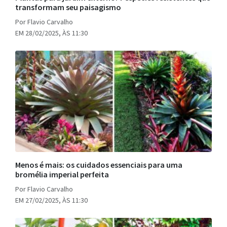
transformam seu paisagismo
Por Flavio Carvalho
EM 28/02/2025, ÀS 11:30
Menos é mais: os cuidados essenciais para uma
bromélia imperial perfeita
Por Flavio Carvalho
EM 27/02/2025, ÀS 11:30