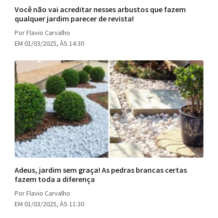
Você não vai acreditar nesses arbustos que fazem
qualquer jardim parecer de revista!
Por Flavio Carvalho
EM 01/03/2025, ÀS 14:30
Adeus, jardim sem graça! As pedras brancas certas
fazem toda a diferença
Por Flavio Carvalho
EM 01/03/2025, ÀS 11:30