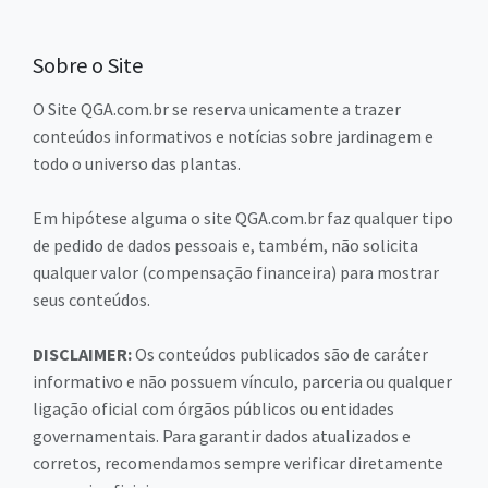
Sobre o Site
O Site QGA.com.br se reserva unicamente a trazer
conteúdos informativos e notícias sobre jardinagem e
todo o universo das plantas.
Em hipótese alguma o site QGA.com.br faz qualquer tipo
de pedido de dados pessoais e, também, não solicita
qualquer valor (compensação financeira) para mostrar
seus conteúdos.
DISCLAIMER:
Os conteúdos publicados são de caráter
informativo e não possuem vínculo, parceria ou qualquer
ligação oficial com órgãos públicos ou entidades
governamentais. Para garantir dados atualizados e
corretos, recomendamos sempre verificar diretamente