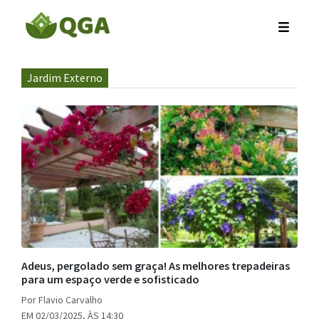
Jardim Externo
Adeus, pergolado sem graça! As melhores trepadeiras
para um espaço verde e sofisticado
Por Flavio Carvalho
EM 02/03/2025, ÀS 14:30