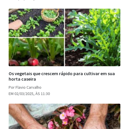
Os vegetais que crescem rápido para cultivar em sua
horta caseira
Por Flavio Carvalho
EM 02/03/2025, ÀS 11:30