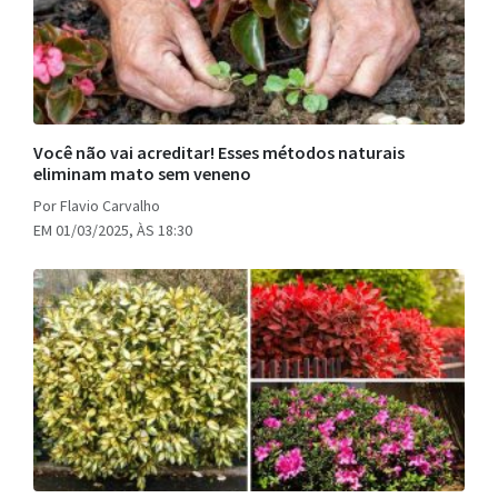
Você não vai acreditar! Esses métodos naturais
eliminam mato sem veneno
Por Flavio Carvalho
EM 01/03/2025, ÀS 18:30