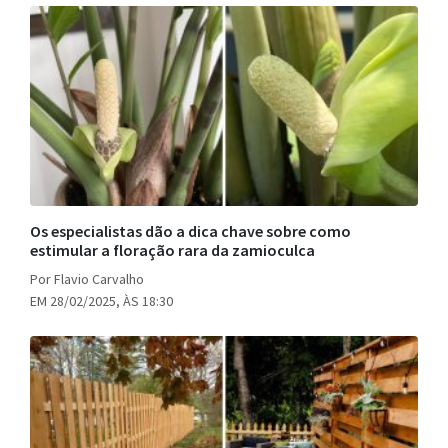
Os especialistas dão a dica chave sobre como
estimular a floração rara da zamioculca
Por Flavio Carvalho
EM 28/02/2025, ÀS 18:30