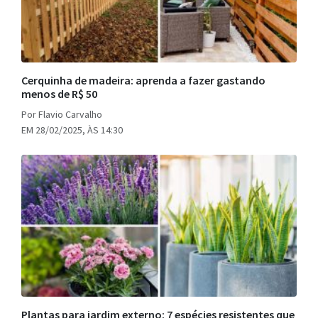
Cerquinha de madeira: aprenda a fazer gastando
menos de R$ 50
Por Flavio Carvalho
EM 28/02/2025, ÀS 14:30
Plantas para jardim externo: 7 espécies resistentes que