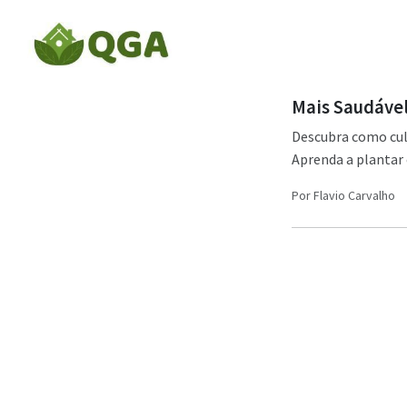
Mais Saudável
Descubra como cult
Aprenda a plantar e
Por
Flavio Carvalho