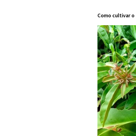
Como cultivar o