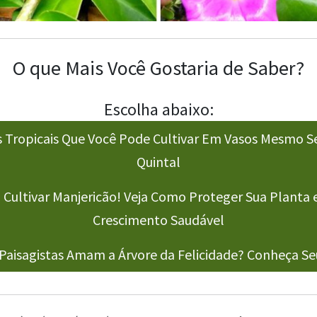
O que Mais Você Gostaria de Saber?
Escolha abaixo:
s Tropicais Que Você Pode Cultivar Em Vasos Mesmo 
Quintal
 Cultivar Manjericão! Veja Como Proteger Sua Planta 
Crescimento Saudável
Paisagistas Amam a Árvore da Felicidade? Conheça Se