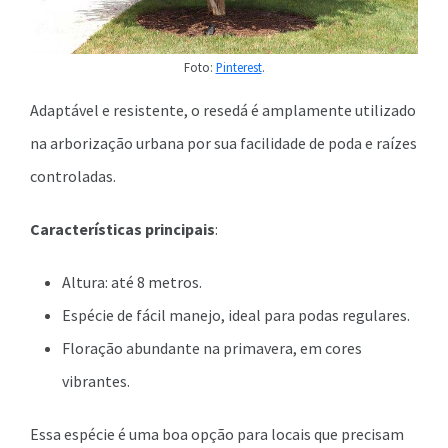
Foto:
Pinterest
.
Adaptável e resistente, o resedá é amplamente utilizado
na arborização urbana por sua facilidade de poda e raízes
controladas.
Características principais
:
Altura: até 8 metros.
Espécie de fácil manejo, ideal para podas regulares.
Floração abundante na primavera, em cores
vibrantes.
Essa espécie é uma boa opção para locais que precisam