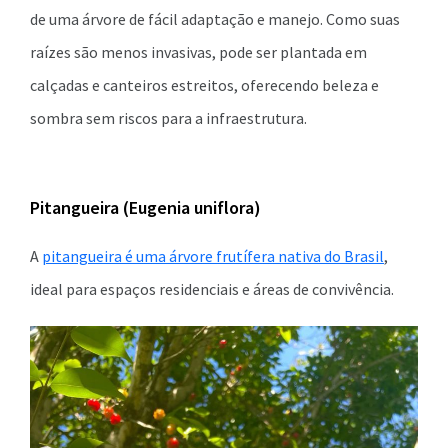
de uma árvore de fácil adaptação e manejo. Como suas
raízes são menos invasivas, pode ser plantada em
calçadas e canteiros estreitos, oferecendo beleza e
sombra sem riscos para a infraestrutura.
Pitangueira (Eugenia uniflora)
A
pitangueira é uma árvore frutífera nativa do Brasil
,
ideal para espaços residenciais e áreas de convivência.