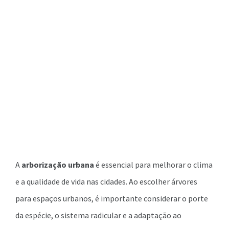
A
arborização urbana
é essencial para melhorar o clima
e a qualidade de vida nas cidades. Ao escolher árvores
para espaços urbanos, é importante considerar o porte
da espécie, o sistema radicular e a adaptação ao