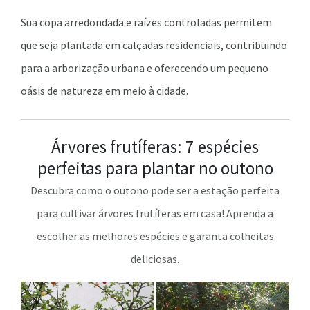
Sua copa arredondada e raízes controladas permitem
que seja plantada em calçadas residenciais, contribuindo
para a arborização urbana e oferecendo um pequeno
oásis de natureza em meio à cidade.
Árvores frutíferas: 7 espécies
perfeitas para plantar no outono
Descubra como o outono pode ser a estação perfeita
para cultivar árvores frutíferas em casa! Aprenda a
escolher as melhores espécies e garanta colheitas
deliciosas.