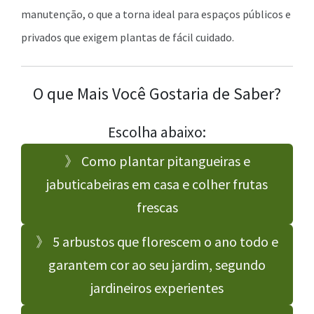
manutenção, o que a torna ideal para espaços públicos e
privados que exigem plantas de fácil cuidado.
O que Mais Você Gostaria de Saber?
Escolha abaixo:
》 Como plantar pitangueiras e
jabuticabeiras em casa e colher frutas
frescas
》 5 arbustos que florescem o ano todo e
garantem cor ao seu jardim, segundo
jardineiros experientes