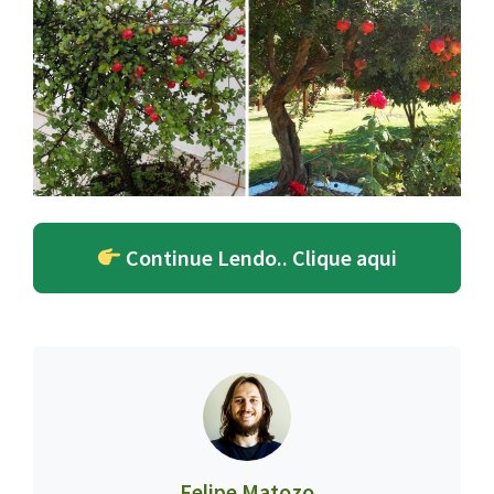
Continue Lendo.. Clique aqui
Felipe Matozo