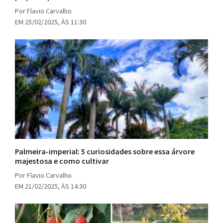
Por Flavio Carvalho
EM 25/02/2025, ÀS 11:30
Palmeira-imperial: 5 curiosidades sobre essa árvore
majestosa e como cultivar
Por Flavio Carvalho
EM 21/02/2025, ÀS 14:30