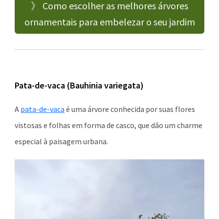
》 Como escolher as melhores árvores
ornamentais para embelezar o seu jardim
Pata-de-vaca (Bauhinia variegata)
A
pata-de-vaca
é uma árvore conhecida por suas flores
vistosas e folhas em forma de casco, que dão um charme
especial à paisagem urbana.