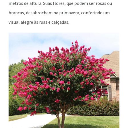
metros de altura. Suas flores, que podem ser rosas ou
brancas, desabrocham na primavera, conferindo um
visual alegre às ruas e calçadas.