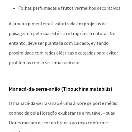
Folhas perfumadas e frutos vermelhos decorativos.
A aroeira pimenteira é valorizada em projetos de
paisagismo pela sua estética e fragrância natural. No
entanto, deve ser plantada com cuidado, evitando
proximidade com redes elétricas e calçadas para evitar
problemas com o sistema radicular.
Manacá-da-serra-anão (Tibouchina mutabilis)
O manacá-da-serra-anão é uma árvore de porte médio,
conhecida pela floração exuberante e mutável – suas
flores mudam de cor do branco ao roxo conforme