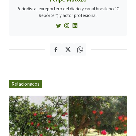
Periodista, exreportero del diario y canal brasileño “O
Repórter”, y actor profesional.
Relacionados