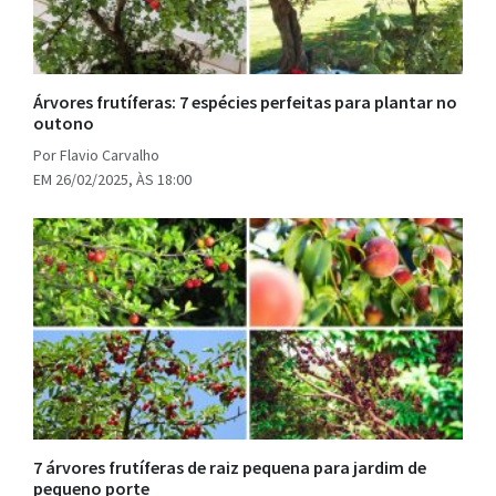
Árvores frutíferas: 7 espécies perfeitas para plantar no
outono
Por Flavio Carvalho
EM 26/02/2025, ÀS 18:00
7 árvores frutíferas de raiz pequena para jardim de
pequeno porte