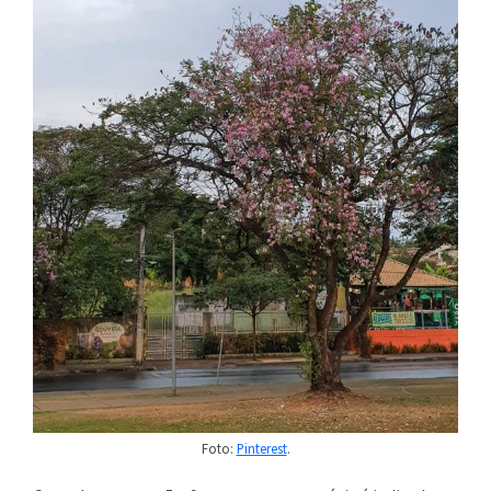
Foto:
Pinterest
.