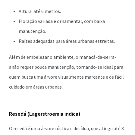
Altura: até 6 metros.
Floração variada e ornamental, com baixa
manutenção.
Raízes adequadas para áreas urbanas estreitas.
Além de embelezar o ambiente, o manacá-da-serra-
anão requer pouca manutenção, tornando-se ideal para
quem busca uma árvore visualmente marcante e de fácil
cuidado em áreas urbanas.
Resedá (Lagerstroemia indica)
O resedá é uma árvore rústica e decídua, que atinge até 8