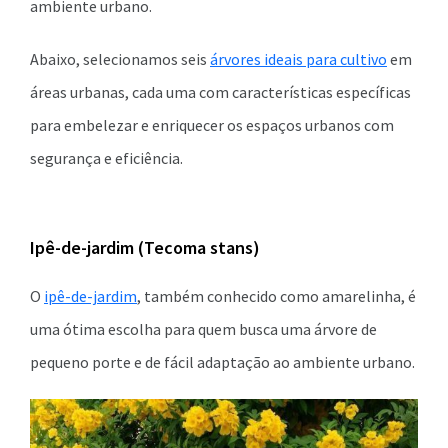
ambiente urbano.
Abaixo, selecionamos seis
árvores ideais para cultivo
em
áreas urbanas, cada uma com características específicas
para embelezar e enriquecer os espaços urbanos com
segurança e eficiência.
Ipê-de-jardim (Tecoma stans)
O
ipê-de-jardim
, também conhecido como amarelinha, é
uma ótima escolha para quem busca uma árvore de
pequeno porte e de fácil adaptação ao ambiente urbano.