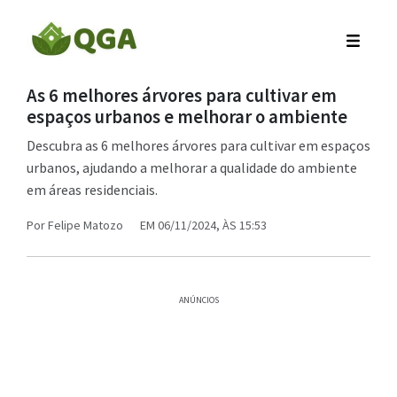
As 6 melhores árvores para cultivar em
espaços urbanos e melhorar o ambiente
Descubra as 6 melhores árvores para cultivar em espaços
urbanos, ajudando a melhorar a qualidade do ambiente
em áreas residenciais.
Por
Felipe Matozo
EM 06/11/2024, ÀS 15:53
ANÚNCIOS