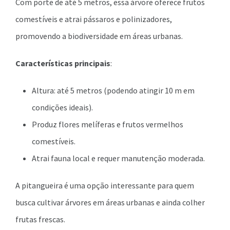
Com porte de até 5 metros, essa árvore oferece frutos
comestíveis e atrai pássaros e polinizadores,
promovendo a biodiversidade em áreas urbanas.
Características principais
:
Altura: até 5 metros (podendo atingir 10 m em
condições ideais).
Produz flores melíferas e frutos vermelhos
comestíveis.
Atrai fauna local e requer manutenção moderada.
A pitangueira é uma opção interessante para quem
busca cultivar árvores em áreas urbanas e ainda colher
frutas frescas.