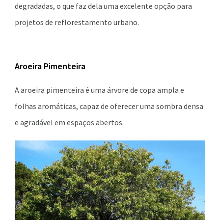
degradadas, o que faz dela uma excelente opção para
projetos de reflorestamento urbano.
Aroeira Pimenteira
A aroeira pimenteira é uma árvore de copa ampla e
folhas aromáticas, capaz de oferecer uma sombra densa
e agradável em espaços abertos.