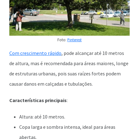
Foto:
Pinterest
Com crescimento rápido
, pode alcançar até 10 metros
de altura, mas é recomendada para áreas maiores, longe
de estruturas urbanas, pois suas raízes fortes podem
causar danos em calçadas e tubulações.
Características principais
:
Altura: até 10 metros.
Copa larga e sombra intensa, ideal para áreas
abertas.