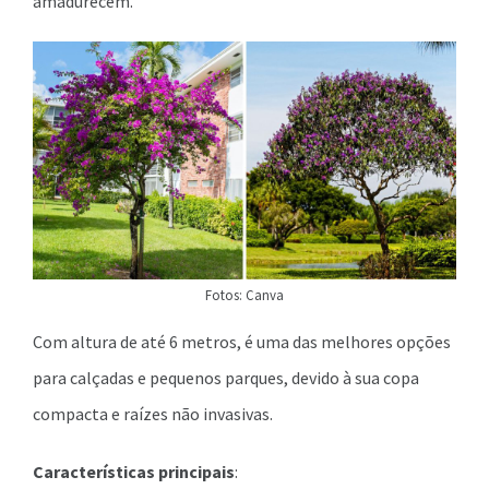
amadurecem.
Fotos: Canva
Com altura de até 6 metros, é uma das melhores opções
para calçadas e pequenos parques, devido à sua copa
compacta e raízes não invasivas.
Características principais
: