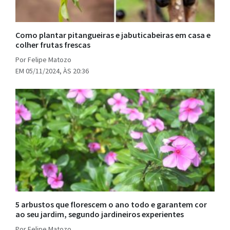
Como plantar pitangueiras e jabuticabeiras em casa e
colher frutas frescas
Por Felipe Matozo
EM 05/11/2024, ÀS 20:36
5 arbustos que florescem o ano todo e garantem cor
ao seu jardim, segundo jardineiros experientes
Por Felipe Matozo