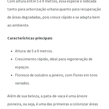
Com altura entre 5 e 9 metros, essa espécie é indicada
tanto para arborização urbana quanto para recuperação
de áreas degradadas, pois cresce rápido e se adapta bem
ao ambiente.
Características principais
:
Altura: de 5 a 9 metros.
Crescimento rápido, ideal para regeneração de
espaços.
Floresce de outubro a janeiro, com flores em tons
variados.
Além de sua beleza, a pata-de-vaca é uma árvore
pioneira, ou seja, é uma das primeiras a colonizar áreas