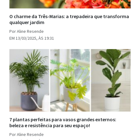
O charme da Três-Marias: a trepadeira que transforma
qualquer jardim
Por Aline Resende
EM 13/03/2025, ÀS 19:31
7 plantas perfeitas para vasos grandes externos:
beleza e resistência para seu espaço!
Por Aline Resende