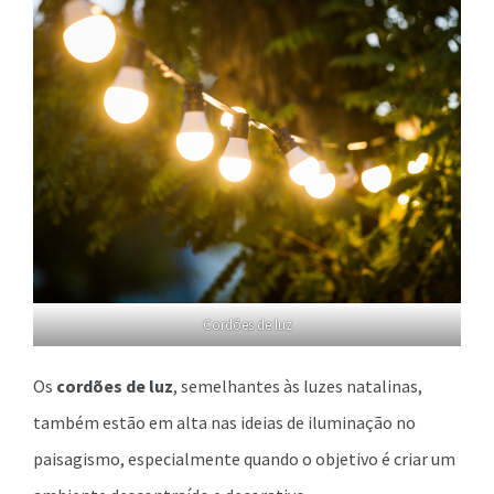
Cordões de luz
Os
cordões de luz
, semelhantes às luzes natalinas,
também estão em alta nas ideias de iluminação no
paisagismo, especialmente quando o objetivo é criar um