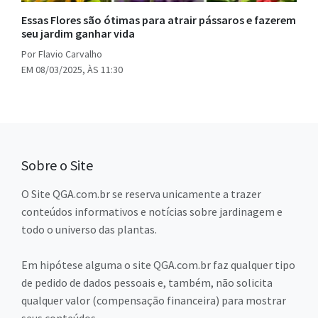
Essas Flores são ótimas para atrair pássaros e fazerem
seu jardim ganhar vida
Por Flavio Carvalho
EM 08/03/2025, ÀS 11:30
Sobre o Site
O Site QGA.com.br se reserva unicamente a trazer
conteúdos informativos e notícias sobre jardinagem e
todo o universo das plantas.
Em hipótese alguma o site QGA.com.br faz qualquer tipo
de pedido de dados pessoais e, também, não solicita
qualquer valor (compensação financeira) para mostrar