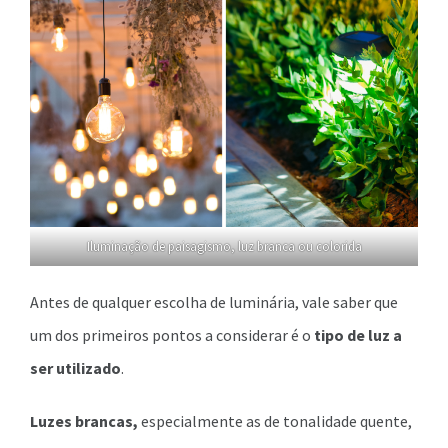
Iluminação de paisagismo, luz branca ou colorida
Antes de qualquer escolha de luminária, vale saber que
um dos primeiros pontos a considerar é o
tipo de luz a
ser utilizado
.
Luzes brancas,
especialmente as de tonalidade quente,