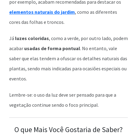
por exemplo, acabam recomendadas para destacar os
elementos naturais do jardim
, como as diferentes
cores das folhas e troncos.
Já
luzes coloridas
, como a verde, por outro lado, podem
acabar
usadas de forma pontual
. No entanto, vale
saber que elas tendem a ofuscar os detalhes naturais das
plantas, sendo mais indicadas para ocasiões especiais ou
eventos.
Lembre-se: o uso da luz deve ser pensado para que a
vegetação continue sendo o foco principal.
O que Mais Você Gostaria de Saber?