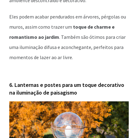
ambiente descontraído e decorativo.
Eles podem acabar pendurados em árvores, pérgolas ou
muros, assim como trazer um
toque de charme e
romantismo ao jardim
. Também são ótimos para criar
uma iluminação difusa e aconchegante, perfeitos para
momentos de lazer ao ar livre.
6. Lanternas e postes para um toque decorativo
na iluminação de paisagismo