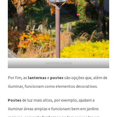
Lanternas e postes
Por fim, as
lanternas
e
postes
são opções que, além de
iluminar, funcionam como elementos decorativos.
Postes
de luz mais altos, por exemplo, ajudam a
iluminar áreas amplas e funcionam bem em jardins