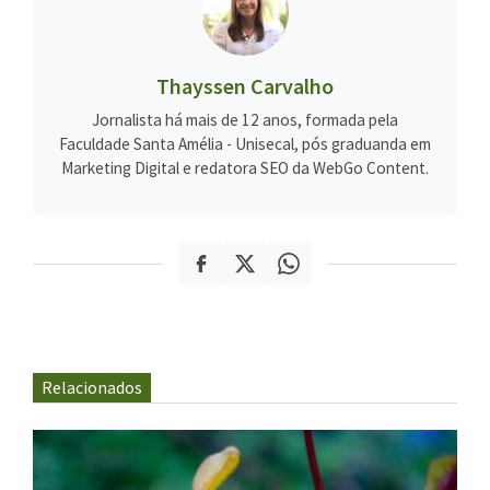
Thayssen Carvalho
Jornalista há mais de 12 anos, formada pela
Faculdade Santa Amélia - Unisecal, pós graduanda em
Marketing Digital e redatora SEO da WebGo Content.
Relacionados