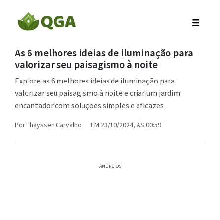
As 6 melhores ideias de iluminação para
valorizar seu paisagismo à noite
Explore as 6 melhores ideias de iluminação para
valorizar seu paisagismo à noite e criar um jardim
encantador com soluções simples e eficazes
Por
Thayssen Carvalho
EM 23/10/2024, ÀS 00:59
ANÚNCIOS