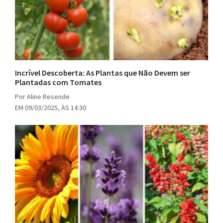
Incrível Descoberta: As Plantas que Não Devem ser
Plantadas com Tomates
Por Aline Resende
EM 09/03/2025, ÀS 14:30