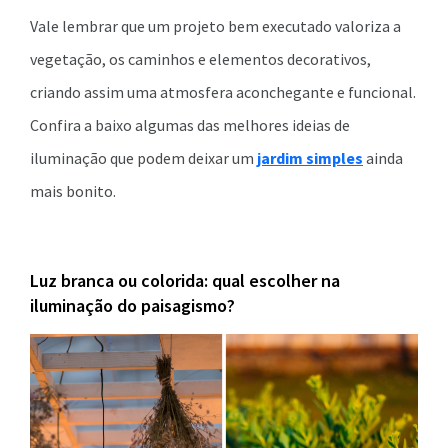
Vale lembrar que um projeto bem executado valoriza a
vegetação, os caminhos e elementos decorativos,
criando assim uma atmosfera aconchegante e funcional.
Confira a baixo algumas das melhores ideias de
iluminação que podem deixar um
jardim simples
ainda
mais bonito.
Luz branca ou colorida: qual escolher na
iluminação do paisagismo?