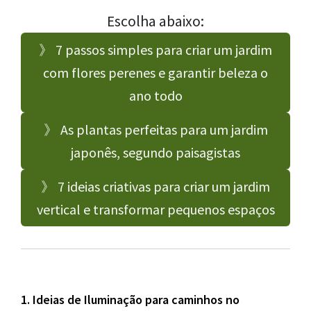
Escolha abaixo:
》 7 passos simples para criar um jardim
com flores perenes e garantir beleza o
ano todo
》 As plantas perfeitas para um jardim
japonês, segundo paisagistas
》 7 ideias criativas para criar um jardim
vertical e transformar pequenos espaços
1. Ideias de Iluminação para caminhos no