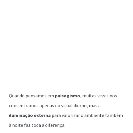
Quando pensamos em
paisagismo
, muitas vezes nos
concentramos apenas no visual diurno, mas a
iluminação externa
para valorizar o ambiente também
à noite faz toda a diferença.