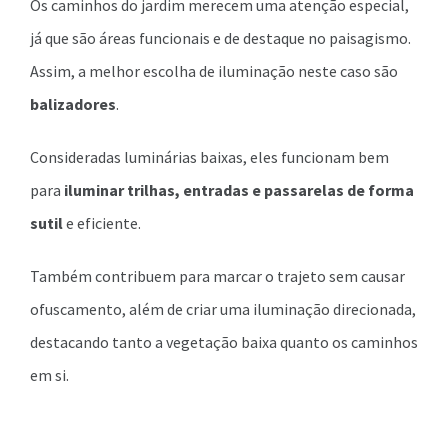
Os caminhos do jardim merecem uma atenção especial,
já que são áreas funcionais e de destaque no paisagismo.
Assim, a melhor escolha de iluminação neste caso são
balizadores
.
Consideradas luminárias baixas, eles funcionam bem
para
iluminar trilhas, entradas e passarelas de forma
sutil
e eficiente.
Também contribuem para marcar o trajeto sem causar
ofuscamento, além de criar uma iluminação direcionada,
destacando tanto a vegetação baixa quanto os caminhos
em si.