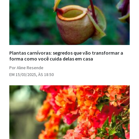
Plantas carnívoras: segredos que vão transformar a
forma como você cuida delas em casa
Por Aline Resende
EM 15/03/2025, ÀS 18:50