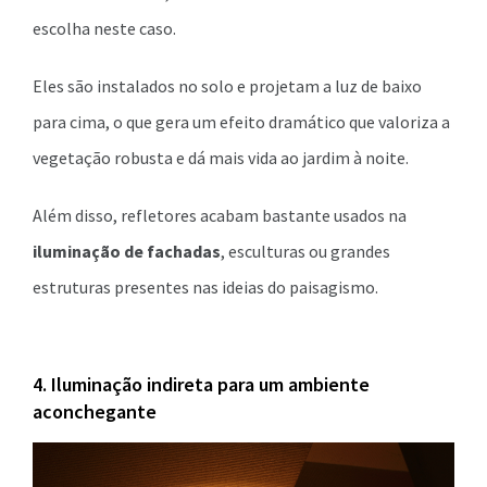
escolha neste caso.
Eles são instalados no solo e projetam a luz de baixo
para cima, o que gera um efeito dramático que valoriza a
vegetação robusta e dá mais vida ao jardim à noite.
Além disso, refletores acabam bastante usados na
iluminação de fachadas
, esculturas ou grandes
estruturas presentes nas ideias do paisagismo.
4. Iluminação indireta para um ambiente
aconchegante