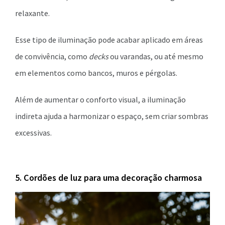
relaxante.
Esse tipo de iluminação pode acabar aplicado em áreas
de convivência, como
decks
ou varandas, ou até mesmo
em elementos como bancos, muros e pérgolas.
Além de aumentar o conforto visual, a iluminação
indireta ajuda a harmonizar o espaço, sem criar sombras
excessivas.
5. Cordões de luz para uma decoração charmosa