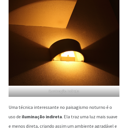
Iluminação indireta
Uma técnica interessante no paisagismo noturno é o
uso de
iluminação indireta
. Ela traz uma luz mais suave
e menos direta, criando assim um ambiente agradável e