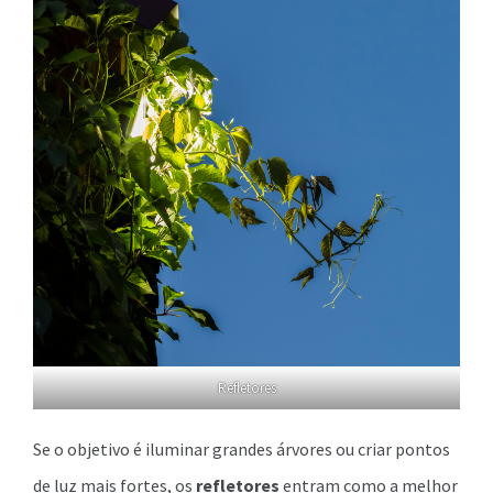
Refletores
Se o objetivo é iluminar grandes árvores ou criar pontos
de luz mais fortes, os
refletores
entram como a melhor