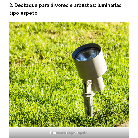
2. Destaque para árvores e arbustos: luminárias
tipo espeto
Luminárias tipo espeto