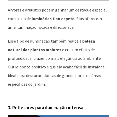
Árvores e arbustos podem ganhar um destaque especial
com o uso de
luminárias tipo espeto
. Elas oferecem
uma iluminação focada e direcionada.
Esse tipo de iluminação também realça a
beleza
natural das plantas maiores
e cria um efeito de
profundidade, trazendo mais elegância ao ambiente.
Outro ponto positivo é que ela acaba fácil de instalar e
ideal para destacar plantas de grande porte ou áreas
específicas do jardim.
3. Refletores para iluminação intensa