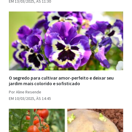
EM 13/03/2025, ÀS 11:30
O segredo para cultivar amor-perfeito e deixar seu
jardim mais colorido e sofisticado
Por Aline Resende
EM 10/03/2025, ÀS 14:45