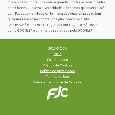
missão gerar conteúdos que respondam todas as suas dúvidas
com Clareza, Riqueza e Veracidade. Não temos qualquer relação
com Facebook ou Google. Nenhuma das duas empresas tem
qualquer relação nos conteúdos publicados pelo site.
FACEBOOK® é uma marca registada por FACEBOOK®, assim
como GOOGLE® é uma marca registrada pela GOOGLE®
2026 © QGA
Início
Fale Conosco
Política de Cookies
Política de privacidade
Termos de Uso
Sobre a Flavio Jose de Carvalho