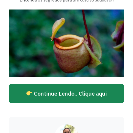
Continue Lendo.. Clique aqui