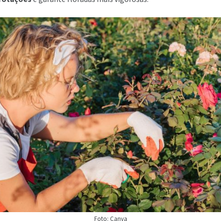
Foto: Canva