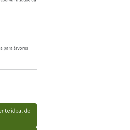
a para árvores
nte ideal de