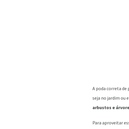
A poda correta de
seja no jardim ou 
arbustos e árvore
Para aproveitar es