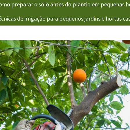
mo preparar o solo antes do plantio em pequenas h
cnicas de irrigação para pequenos jardins e hortas cas