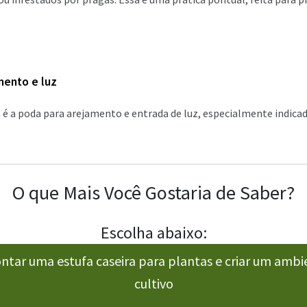
mento e luz
é a poda para arejamento e entrada de luz, especialmente indicad
O que Mais Você Gostaria de Saber?
Escolha abaixo:
ar uma estufa caseira para plantas e criar um ambie
cultivo