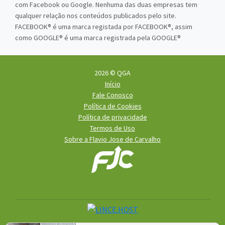
com Facebook ou Google. Nenhuma das duas empresas tem
qualquer relação nos conteúdos publicados pelo site.
FACEBOOK® é uma marca registada por FACEBOOK®, assim
como GOOGLE® é uma marca registrada pela GOOGLE®
2026 © QGA
Início
Fale Conosco
Política de Cookies
Política de privacidade
Termos de Uso
Sobre a Flavio Jose de Carvalho