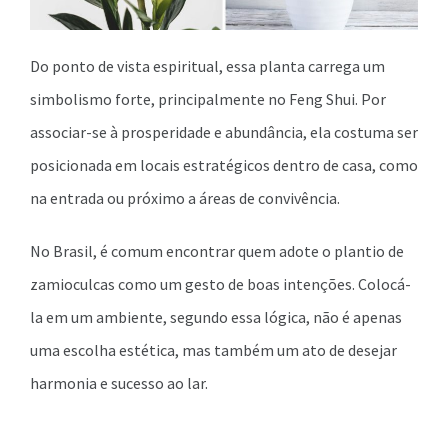
Do ponto de vista espiritual, essa planta carrega um
simbolismo forte, principalmente no Feng Shui. Por
associar-se à prosperidade e abundância, ela costuma ser
posicionada em locais estratégicos dentro de casa, como
na entrada ou próximo a áreas de convivência.
No Brasil, é comum encontrar quem adote o plantio de
zamioculcas como um gesto de boas intenções. Colocá-
la em um ambiente, segundo essa lógica, não é apenas
uma escolha estética, mas também um ato de desejar
harmonia e sucesso ao lar.