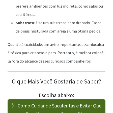
prefere ambientes com luz indireta, como salas ou
escritórios.
Substrato:
Use um substrato bem drenado. Casca
de pinus misturada com areia é uma ótima pedida.
Quanto à toxicidade, um aviso importante: a zamioculca
é tóxica para crianças e pets. Portanto, é melhor colocá-
la fora do alcance desses curiosos companheiros.
O que Mais Você Gostaria de Saber?
Escolha abaixo:
》 Como Cuidar de Suculentas e Evitar Que