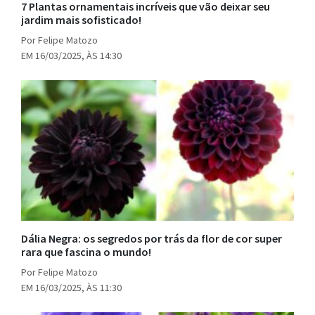
7 Plantas ornamentais incríveis que vão deixar seu
jardim mais sofisticado!
Por Felipe Matozo
EM 16/03/2025, ÀS 14:30
Dália Negra: os segredos por trás da flor de cor super
rara que fascina o mundo!
Por Felipe Matozo
EM 16/03/2025, ÀS 11:30