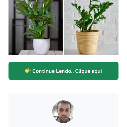
Continue Lendo.. Clique aqui