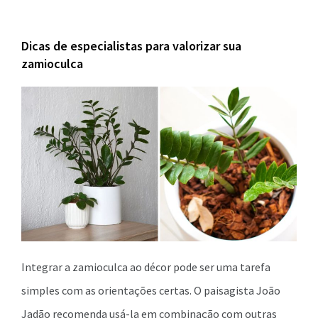
Dicas de especialistas para valorizar sua
zamioculca
Integrar a zamioculca ao décor pode ser uma tarefa
simples com as orientações certas. O paisagista João
Jadão recomenda usá-la em combinação com outras