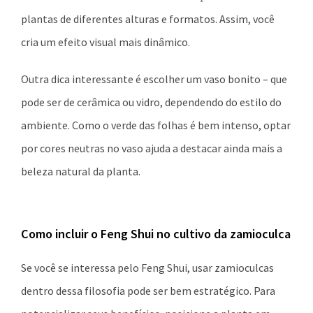
plantas de diferentes alturas e formatos. Assim, você
cria um efeito visual mais dinâmico.
Outra dica interessante é escolher um vaso bonito – que
pode ser de cerâmica ou vidro, dependendo do estilo do
ambiente. Como o verde das folhas é bem intenso, optar
por cores neutras no vaso ajuda a destacar ainda mais a
beleza natural da planta.
Como incluir o Feng Shui no cultivo da zamioculca
Se você se interessa pelo Feng Shui, usar zamioculcas
dentro dessa filosofia pode ser bem estratégico. Para