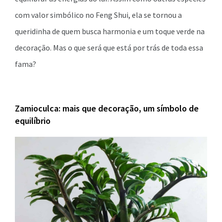
com valor simbólico no Feng Shui, ela se tornou a
queridinha de quem busca harmonia e um toque verde na
decoração. Mas o que será que está por trás de toda essa
fama?
Zamioculca: mais que decoração, um símbolo de
equilíbrio