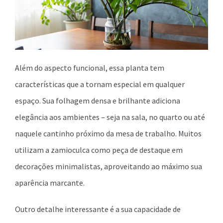
Além do aspecto funcional, essa planta tem
características que a tornam especial em qualquer
espaço. Sua folhagem densa e brilhante adiciona
elegância aos ambientes – seja na sala, no quarto ou até
naquele cantinho próximo da mesa de trabalho. Muitos
utilizam a zamioculca como peça de destaque em
decorações minimalistas, aproveitando ao máximo sua
aparência marcante.
Outro detalhe interessante é a sua capacidade de