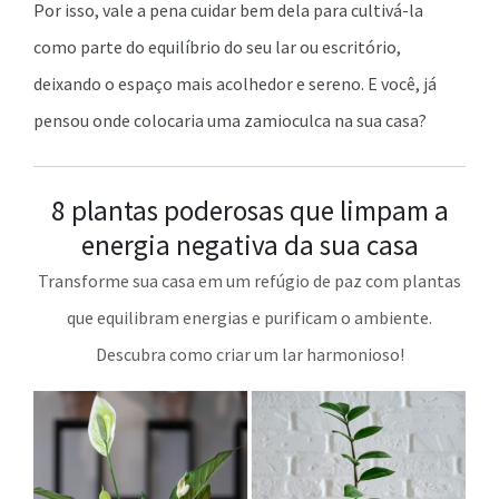
Por isso, vale a pena cuidar bem dela para cultivá-la
como parte do equilíbrio do seu lar ou escritório,
deixando o espaço mais acolhedor e sereno. E você, já
pensou onde colocaria uma zamioculca na sua casa?
8 plantas poderosas que limpam a
energia negativa da sua casa
Transforme sua casa em um refúgio de paz com plantas
que equilibram energias e purificam o ambiente.
Descubra como criar um lar harmonioso!