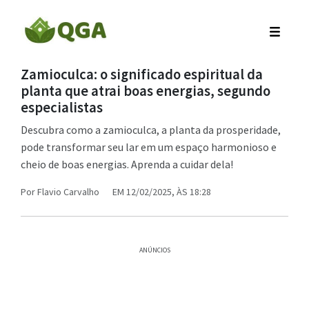
Zamioculca: o significado espiritual da
planta que atrai boas energias, segundo
especialistas
Descubra como a zamioculca, a planta da prosperidade,
pode transformar seu lar em um espaço harmonioso e
cheio de boas energias. Aprenda a cuidar dela!
Por
Flavio Carvalho
EM 12/02/2025, ÀS 18:28
ANÚNCIOS