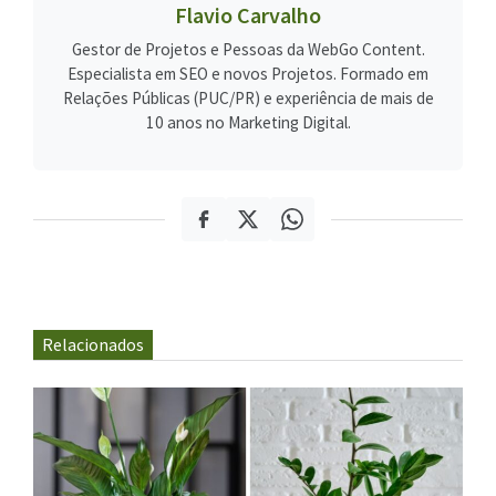
Flavio Carvalho
Gestor de Projetos e Pessoas da WebGo Content.
Especialista em SEO e novos Projetos. Formado em
Relações Públicas (PUC/PR) e experiência de mais de
10 anos no Marketing Digital.
Relacionados