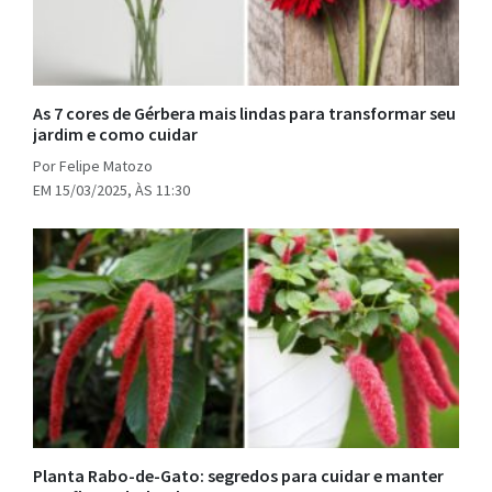
As 7 cores de Gérbera mais lindas para transformar seu
jardim e como cuidar
Por Felipe Matozo
EM 15/03/2025, ÀS 11:30
Planta Rabo-de-Gato: segredos para cuidar e manter