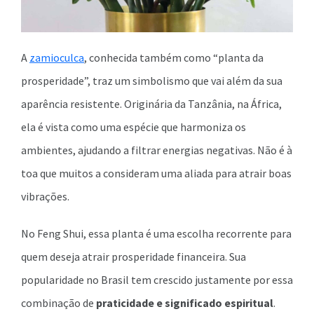
A
zamioculca
, conhecida também como “planta da
prosperidade”, traz um simbolismo que vai além da sua
aparência resistente. Originária da Tanzânia, na África,
ela é vista como uma espécie que harmoniza os
ambientes, ajudando a filtrar energias negativas. Não é à
toa que muitos a consideram uma aliada para atrair boas
vibrações.
No Feng Shui, essa planta é uma escolha recorrente para
quem deseja atrair prosperidade financeira. Sua
popularidade no Brasil tem crescido justamente por essa
combinação de
praticidade e significado espiritual
.