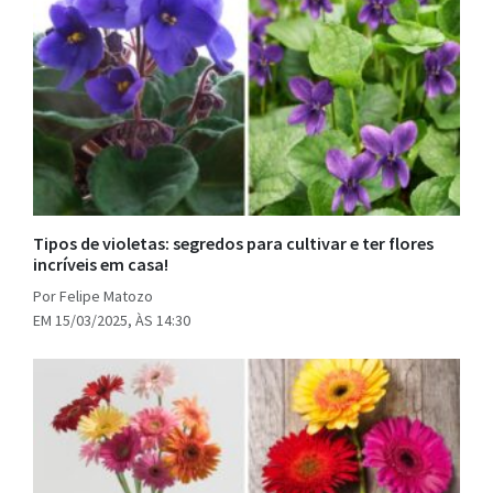
Tipos de violetas: segredos para cultivar e ter flores
incríveis em casa!
Por Felipe Matozo
EM 15/03/2025, ÀS 14:30