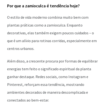
Por que a zamioculca é tendência hoje?
O estilo de vida moderno combina muito bem com
plantas práticas como a zamioculca. Enquanto
decorativas, elas também exigem poucos cuidados – o
que é um alívio para rotinas corridas, especialmente em
centros urbanos.
Além disso, a crescente procura por formas de equilibrar
energias tem feito o significado espiritual da planta
ganhar destaque. Redes sociais, como Instagram e
Pinterest, reforçam essa tendência, mostrando
ambientes decorados de maneira descomplicada e
conectados ao bem-estar.