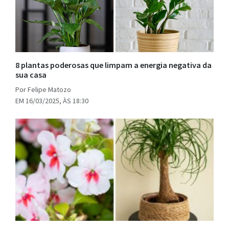
8 plantas poderosas que limpam a energia negativa da
sua casa
Por Felipe Matozo
EM 16/03/2025, ÀS 18:30