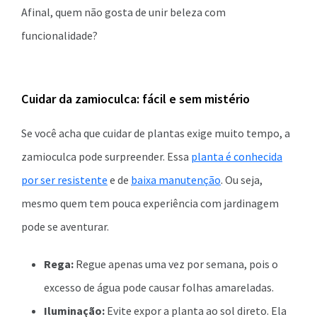
Afinal, quem não gosta de unir beleza com
funcionalidade?
Cuidar da zamioculca: fácil e sem mistério
Se você acha que cuidar de plantas exige muito tempo, a
zamioculca pode surpreender. Essa
planta é conhecida
por ser resistente
e de
baixa manutenção
. Ou seja,
mesmo quem tem pouca experiência com jardinagem
pode se aventurar.
Rega:
Regue apenas uma vez por semana, pois o
excesso de água pode causar folhas amareladas.
Iluminação:
Evite expor a planta ao sol direto. Ela