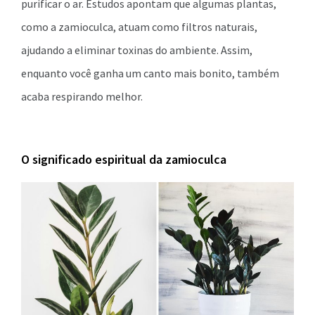
purificar o ar. Estudos apontam que algumas plantas,
como a zamioculca, atuam como filtros naturais,
ajudando a eliminar toxinas do ambiente. Assim,
enquanto você ganha um canto mais bonito, também
acaba respirando melhor.
O significado espiritual da zamioculca