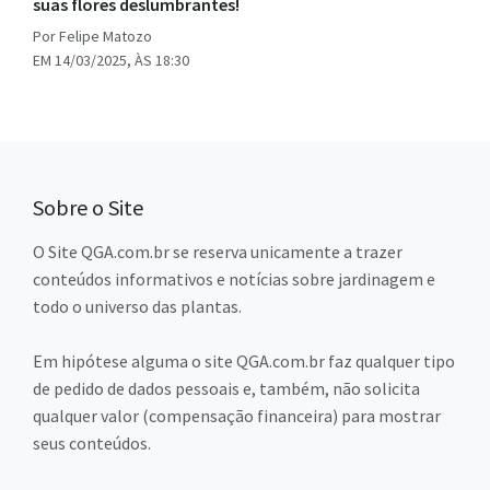
suas flores deslumbrantes!
Por Felipe Matozo
EM 14/03/2025, ÀS 18:30
Sobre o Site
O Site QGA.com.br se reserva unicamente a trazer
conteúdos informativos e notícias sobre jardinagem e
todo o universo das plantas.
Em hipótese alguma o site QGA.com.br faz qualquer tipo
de pedido de dados pessoais e, também, não solicita
qualquer valor (compensação financeira) para mostrar
seus conteúdos.