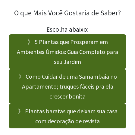
O que Mais Você Gostaria de Saber?
Escolha abaixo:
》 5 Plantas que Prosperam em
Ambientes Úmidos: Guia Completo para
seu Jardim
》 Como Cuidar de uma Samambaia no
Apartamento; truques fáceis pra ela
crescer bonita
》 Plantas baratas que deixam sua casa
com decoração de revista