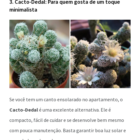
3. Cacto-Dedal: Para quem gosta de um toque
minimalista
Se você tem um canto ensolarado no apartamento, o
Cacto-Dedal
é uma excelente alternativa. Ele é
compacto, fácil de cuidar e se desenvolve bem mesmo
com pouca manutenção. Basta garantir boa luz solar e