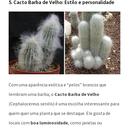
5. Cacto Barba de Velho: Estilo e personalidade
Com uma aparência exótica e “pelos” brancos que
lembram uma barba, o
Cacto Barba de Velho
(Cephalocereus senilis) é uma escolha interessante para
quem quer uma planta que se destaque. Ele gosta de
locais com
boa luminosidade
, como janelas ou