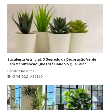
Suculenta Artificial: O Segredo da Decoração Verde
Sem Manutenção Que Está Dando o Que Falar
Por Aline Resende
EM 08/03/2025, ÀS 18:30