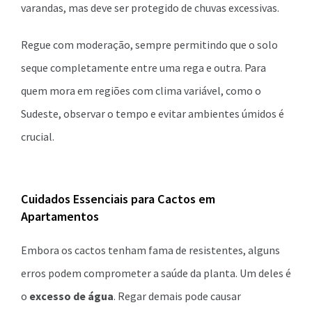
varandas, mas deve ser protegido de chuvas excessivas.
Regue com moderação, sempre permitindo que o solo
seque completamente entre uma rega e outra. Para
quem mora em regiões com clima variável, como o
Sudeste, observar o tempo e evitar ambientes úmidos é
crucial.
Cuidados Essenciais para Cactos em
Apartamentos
Embora os cactos tenham fama de resistentes, alguns
erros podem comprometer a saúde da planta. Um deles é
o
excesso de água
. Regar demais pode causar