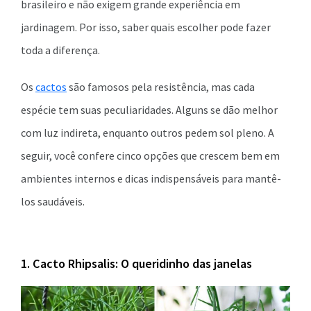
brasileiro e não exigem grande experiência em
jardinagem. Por isso, saber quais escolher pode fazer
toda a diferença.
Os
cactos
são famosos pela resistência, mas cada
espécie tem suas peculiaridades. Alguns se dão melhor
com luz indireta, enquanto outros pedem sol pleno. A
seguir, você confere cinco opções que crescem bem em
ambientes internos e dicas indispensáveis para mantê-
los saudáveis.
1. Cacto Rhipsalis: O queridinho das janelas