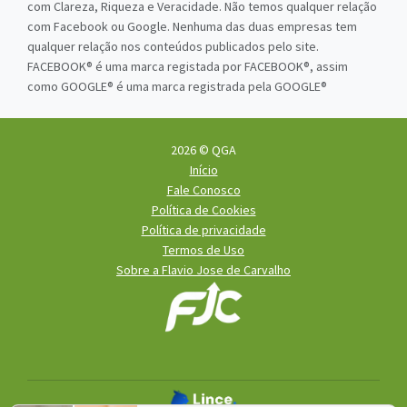
com Clareza, Riqueza e Veracidade. Não temos qualquer relação
com Facebook ou Google. Nenhuma das duas empresas tem
qualquer relação nos conteúdos publicados pelo site.
FACEBOOK® é uma marca registada por FACEBOOK®, assim
como GOOGLE® é uma marca registrada pela GOOGLE®
2026 © QGA
Início
Fale Conosco
Política de Cookies
Política de privacidade
Termos de Uso
Sobre a Flavio Jose de Carvalho