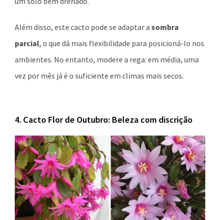
um solo bem drenado.
Além disso, este cacto pode se adaptar a
sombra
parcial
, o que dá mais flexibilidade para posicioná-lo nos
ambientes. No entanto, modere a rega: em média, uma
vez por mês já é o suficiente em climas mais secos.
4. Cacto Flor de Outubro: Beleza com discrição