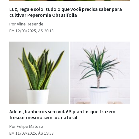
Luz, rega e solo: tudo o que você precisa saber para
cultivar Peperomia Obtusifolia
Por Aline Resende
EM 12/03/2025, ÀS 20:18
Adeus, banheiros sem vida! 5 plantas que trazem
frescor mesmo sem luz natural
Por Felipe Matozo
EM 11/03/2025, ÀS 19:53