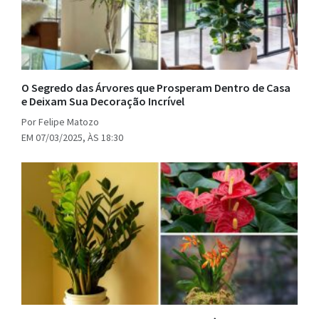
O Segredo das Árvores que Prosperam Dentro de Casa
e Deixam Sua Decoração Incrível
Por Felipe Matozo
EM 07/03/2025, ÀS 18:30