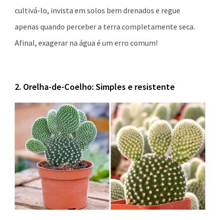
cultivá-lo, invista em solos bem drenados e regue
apenas quando perceber a terra completamente seca.
Afinal, exagerar na água é um erro comum!
2. Orelha-de-Coelho: Simples e resistente