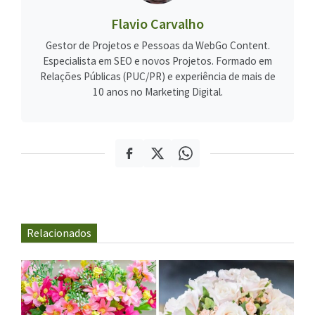
Flavio Carvalho
Gestor de Projetos e Pessoas da WebGo Content.
Especialista em SEO e novos Projetos. Formado em
Relações Públicas (PUC/PR) e experiência de mais de
10 anos no Marketing Digital.
Relacionados