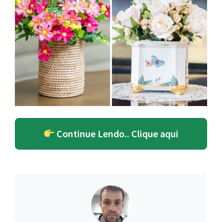
Continue Lendo.. Clique aqui