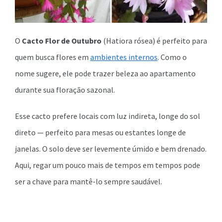
O
Cacto Flor de Outubro
(Hatiora rósea) é perfeito para
quem busca flores em
ambientes internos
. Como o
nome sugere, ele pode trazer beleza ao apartamento
durante sua floração sazonal.
Esse cacto prefere locais com luz indireta, longe do sol
direto — perfeito para mesas ou estantes longe de
janelas. O solo deve ser levemente úmido e bem drenado.
Aqui, regar um pouco mais de tempos em tempos pode
ser a chave para mantê-lo sempre saudável.