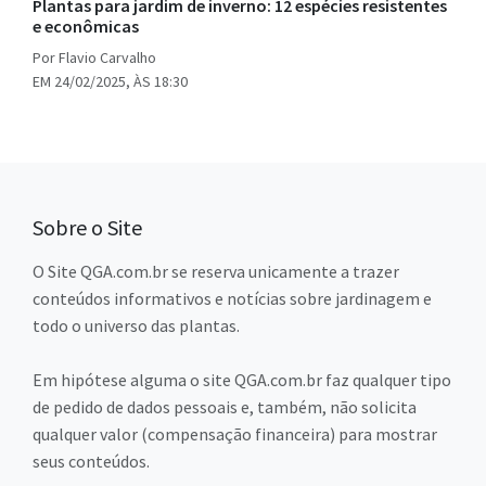
Plantas para jardim de inverno: 12 espécies resistentes
e econômicas
Por Flavio Carvalho
EM 24/02/2025, ÀS 18:30
Sobre o Site
O Site QGA.com.br se reserva unicamente a trazer
conteúdos informativos e notícias sobre jardinagem e
todo o universo das plantas.
Em hipótese alguma o site QGA.com.br faz qualquer tipo
de pedido de dados pessoais e, também, não solicita
qualquer valor (compensação financeira) para mostrar
seus conteúdos.