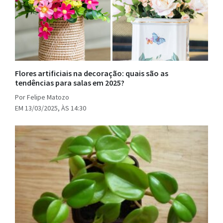
Flores artificiais na decoração: quais são as
tendências para salas em 2025?
Por Felipe Matozo
EM 13/03/2025, ÀS 14:30