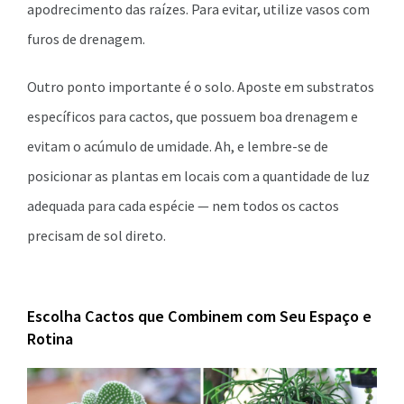
apodrecimento das raízes. Para evitar, utilize vasos com
furos de drenagem.
Outro ponto importante é o solo. Aposte em substratos
específicos para cactos, que possuem boa drenagem e
evitam o acúmulo de umidade. Ah, e lembre-se de
posicionar as plantas em locais com a quantidade de luz
adequada para cada espécie — nem todos os cactos
precisam de sol direto.
Escolha Cactos que Combinem com Seu Espaço e
Rotina