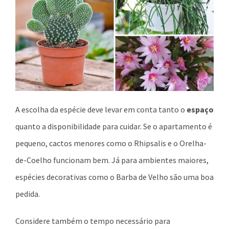
A escolha da espécie deve levar em conta tanto o
espaço
quanto a disponibilidade para cuidar. Se o apartamento é
pequeno, cactos menores como o Rhipsalis e o Orelha-
de-Coelho funcionam bem. Já para ambientes maiores,
espécies decorativas como o Barba de Velho são uma boa
pedida.
Considere também o tempo necessário para