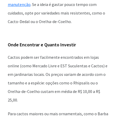
manutenção
. Se a ideia é gastar pouco tempo com
cuidados, opte por variedades mais resistentes, como o
Cacto-Dedal ou o Orelha-de-Coelho.
Onde Encontrar e Quanto Investir
Cactos podem ser facilmente encontrados em lojas
online (como Mercado Livre e EST Suculentas e Cactos) e
em jardinarias locais. Os preços variam de acordo com o
tamanho e a espécie: opções como o Rhipsalis ou o
Orelha-de-Coelho custam em média de R$ 10,00 a R$
25,00.
Para cactos maiores ou mais ornamentais, como o Barba