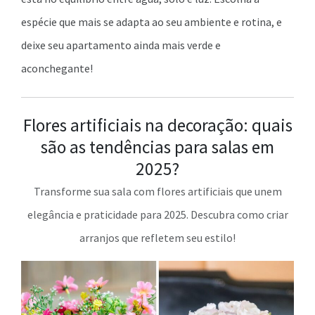
espécie que mais se adapta ao seu ambiente e rotina, e
deixe seu apartamento ainda mais verde e
aconchegante!
Flores artificiais na decoração: quais
são as tendências para salas em
2025?
Transforme sua sala com flores artificiais que unem
elegância e praticidade para 2025. Descubra como criar
arranjos que refletem seu estilo!