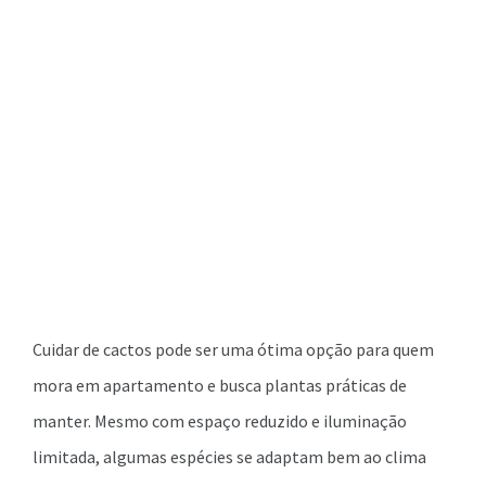
Cuidar de cactos pode ser uma ótima opção para quem
mora em apartamento e busca plantas práticas de
manter. Mesmo com espaço reduzido e iluminação
limitada, algumas espécies se adaptam bem ao clima