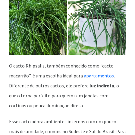
O cacto Rhipsalis, também conhecido como “cacto
macarrão”, é uma escolha ideal para
apartamentos
.
Diferente de outros cactos, ele prefere
luz indireta
, o
que o torna perfeito para quem tem janelas com
cortinas ou pouca iluminação direta.
Esse cacto adora ambientes internos com um pouco
mais de umidade, comuns no Sudeste e Sul do Brasil. Para