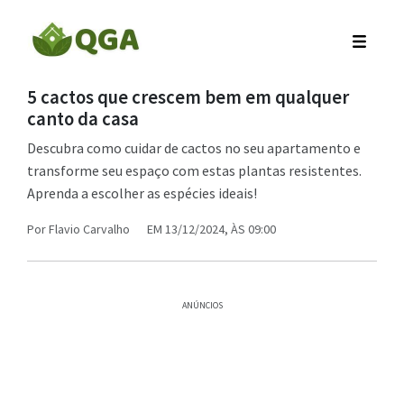
5 cactos que crescem bem em qualquer
canto da casa
Descubra como cuidar de cactos no seu apartamento e
transforme seu espaço com estas plantas resistentes.
Aprenda a escolher as espécies ideais!
Por
Flavio Carvalho
EM 13/12/2024, ÀS 09:00
ANÚNCIOS