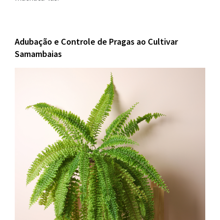
Adubação e Controle de Pragas ao Cultivar
Samambaias