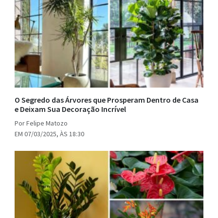
O Segredo das Árvores que Prosperam Dentro de Casa
e Deixam Sua Decoração Incrível
Por Felipe Matozo
EM 07/03/2025, ÀS 18:30