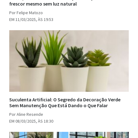
frescor mesmo sem luz natural
Por Felipe Matozo
EM 11/03/2025, ÀS 19:53
Suculenta Artificial: O Segredo da Decoração Verde
Sem Manutenção Que Está Dando o Que Falar
Por Aline Resende
EM 08/03/2025, ÀS 18:30