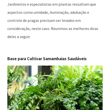
Jardineiros e especialistas em plantas ressaltam que
aspectos como umidade, iluminação, adubação e
controle de pragas precisam ser levados em
consideração, neste caso. Reunimos as melhores dicas
deles a seguir.
Base para Cultivar Samambaias Saudáveis