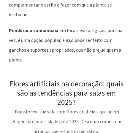
complementar o estilo e fazer com que a planta se
destaque.
Pendurar a samambaia
em locais estratégicos, por sua
vez, é uma opção popular, e isso pode ser feito com
ganchos e suportes apropriados, que não prejudiquem a
planta.
Flores artificiais na decoração: quais
são as tendências para salas em
2025?
Transforme sua sala com flores artificiais que unem
elegância e praticidade para 2025. Descubra como criar
arranjos que refletem seu estilo!