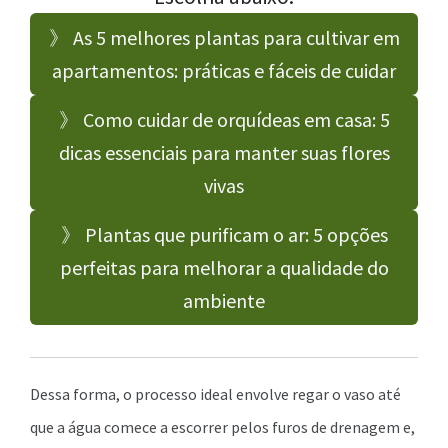
》 As 5 melhores plantas para cultivar em
apartamentos: práticas e fáceis de cuidar
》 Como cuidar de orquídeas em casa: 5
dicas essenciais para manter suas flores
vivas
》 Plantas que purificam o ar: 5 opções
perfeitas para melhorar a qualidade do
ambiente
Dessa forma, o processo ideal envolve regar o vaso até
que a água comece a escorrer pelos furos de drenagem e,