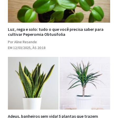
Luz, rega e solo: tudo o que você precisa saber para
cultivar Peperomia Obtusifolia
Por Aline Resende
EM 12/03/2025, ÀS 20:18
Adeus, banheiros sem vida! 5 plantas que trazem