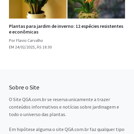
Plantas para jardim de inverno: 12 espécies resistentes
e econômicas
Por Flavio Carvalho
EM 24/02/2025, ÀS 18:30
Sobre o Site
O Site QGA.com.br se reserva unicamente a trazer
conteúdos informativos e notícias sobre jardinagem e
todo o universo das plantas.
Em hipótese alguma o site QGA.com.br faz qualquer tipo