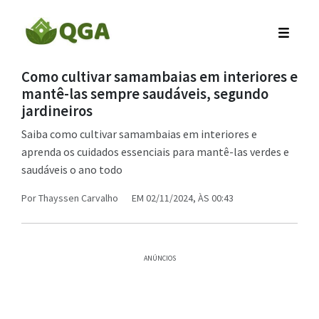
Como cultivar samambaias em interiores e
mantê-las sempre saudáveis, segundo
jardineiros
Saiba como cultivar samambaias em interiores e
aprenda os cuidados essenciais para mantê-las verdes e
saudáveis o ano todo
Por
Thayssen Carvalho
EM 02/11/2024, ÀS 00:43
ANÚNCIOS