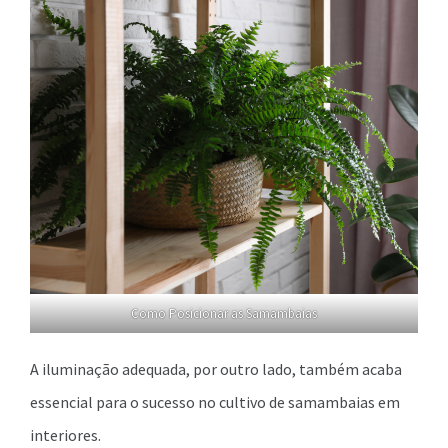
Como Posicionar as Samambaias
A iluminação adequada, por outro lado, também acaba
essencial para o sucesso no cultivo de samambaias em
interiores.