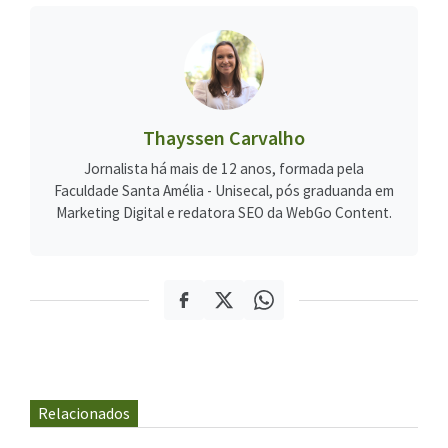
Thayssen Carvalho
Jornalista há mais de 12 anos, formada pela
Faculdade Santa Amélia - Unisecal, pós graduanda em
Marketing Digital e redatora SEO da WebGo Content.
Relacionados