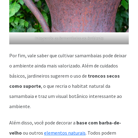
Integrando as Samambaias ao Ambiente
Por fim, vale saber que cultivar samambaias pode deixar
o ambiente ainda mais valorizado. Além de cuidados
básicos, jardineiros sugerem o uso de
troncos secos
como suporte
, o que recria o habitat natural da
samambaia e traz um visual botânico interessante ao
ambiente.
Além disso, você pode decorar a
base com barba-de-
velho
ou outros
elementos naturais
. Todos podem