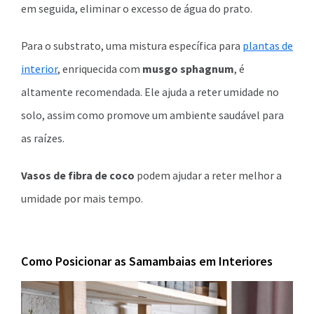
em seguida, eliminar o excesso de água do prato.
Para o substrato, uma mistura específica para
plantas de
interior
, enriquecida com
musgo sphagnum
, é
altamente recomendada. Ele ajuda a reter umidade no
solo, assim como promove um ambiente saudável para
as raízes.
Vasos de fibra de coco
podem ajudar a reter melhor a
umidade por mais tempo.
Como Posicionar as Samambaias em Interiores