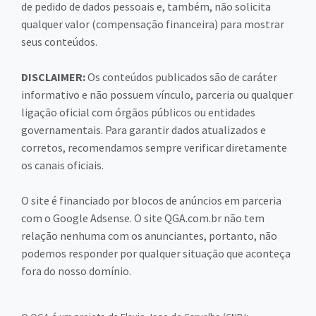
de pedido de dados pessoais e, também, não solicita
qualquer valor (compensação financeira) para mostrar
seus conteúdos.
DISCLAIMER:
Os conteúdos publicados são de caráter
informativo e não possuem vínculo, parceria ou qualquer
ligação oficial com órgãos públicos ou entidades
governamentais. Para garantir dados atualizados e
corretos, recomendamos sempre verificar diretamente
os canais oficiais.
O site é financiado por blocos de anúncios em parceria
com o Google Adsense. O site QGA.com.br não tem
relação nenhuma com os anunciantes, portanto, não
podemos responder por qualquer situação que aconteça
fora do nosso domínio.