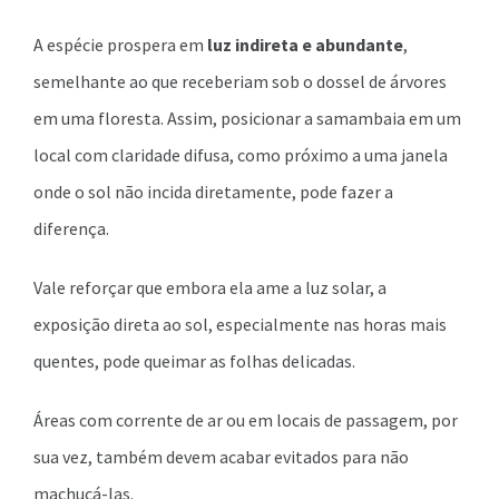
A espécie prospera em
luz indireta e abundante
,
semelhante ao que receberiam sob o dossel de árvores
em uma floresta. Assim, posicionar a samambaia em um
local com claridade difusa, como próximo a uma janela
onde o sol não incida diretamente, pode fazer a
diferença.
Vale reforçar que embora ela ame a luz solar, a
exposição direta ao sol, especialmente nas horas mais
quentes, pode queimar as folhas delicadas.
Áreas com corrente de ar ou em locais de passagem, por
sua vez, também devem acabar evitados para não
machucá-las.