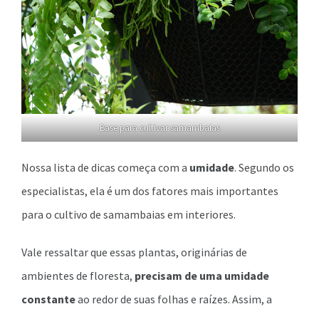
Base para cultivar samambaias
Nossa lista de dicas começa com a
umidade
. Segundo os
especialistas, ela é um dos fatores mais importantes
para o cultivo de samambaias em interiores.
Vale ressaltar que essas plantas, originárias de
ambientes de floresta,
precisam de uma umidade
constante
ao redor de suas folhas e raízes. Assim, a