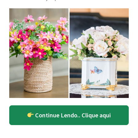
Continue Lendo.. Clique aqui