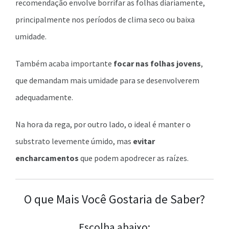
recomendação envolve borrifar as folhas diariamente,
principalmente nos períodos de clima seco ou baixa
umidade.
Também acaba importante
focar nas folhas jovens
,
que demandam mais umidade para se desenvolverem
adequadamente.
Na hora da rega, por outro lado, o ideal é manter o
substrato levemente úmido, mas
evitar
encharcamentos
que podem apodrecer as raízes.
O que Mais Você Gostaria de Saber?
Escolha abaixo: