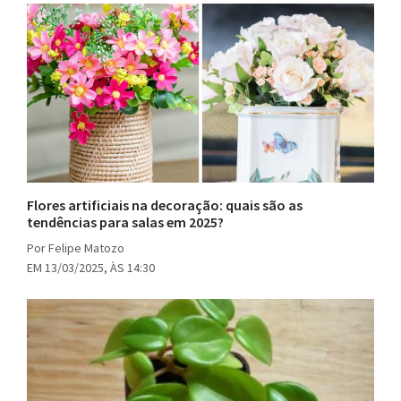
Flores artificiais na decoração: quais são as
tendências para salas em 2025?
Por Felipe Matozo
EM 13/03/2025, ÀS 14:30