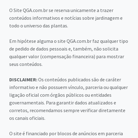
O Site QGA.com.br se reserva unicamente a trazer
conteúdos informativos e notícias sobre jardinagem e
todo o universo das plantas.
Em hipótese alguma o site QGA.com.br faz qualquer tipo
de pedido de dados pessoais e, também, não solicita
qualquer valor (compensação financeira) para mostrar
seus conteúdos.
DISCLAIMER:
Os conteúdos publicados são de caráter
informativo e não possuem vínculo, parceria ou qualquer
ligação oficial com órgãos públicos ou entidades
governamentais. Para garantir dados atualizados e
corretos, recomendamos sempre verificar diretamente
os canais oficiais.
O site é financiado por blocos de anúncios em parceria