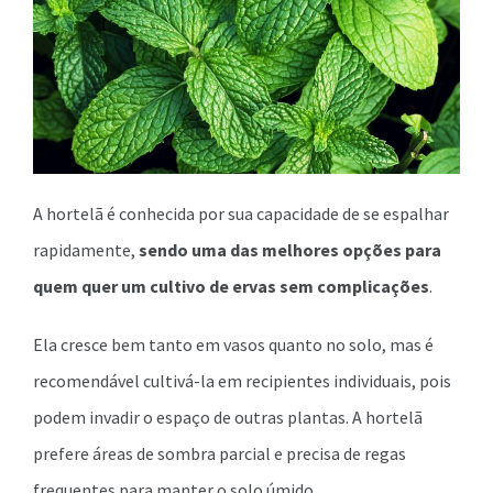
A hortelã é conhecida por sua capacidade de se espalhar
rapidamente,
sendo uma das melhores opções para
quem quer um cultivo de ervas sem complicações
.
Ela cresce bem tanto em vasos quanto no solo, mas é
recomendável cultivá-la em recipientes individuais, pois
podem invadir o espaço de outras plantas. A hortelã
prefere áreas de sombra parcial e precisa de regas
frequentes para manter o solo úmido.