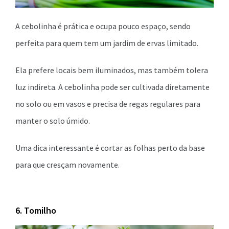
A cebolinha é prática e ocupa pouco espaço, sendo
perfeita para quem tem um jardim de ervas limitado.
Ela prefere locais bem iluminados, mas também tolera
luz indireta. A cebolinha pode ser cultivada diretamente
no solo ou em vasos e precisa de regas regulares para
manter o solo úmido.
Uma dica interessante é cortar as folhas perto da base
para que cresçam novamente.
6. Tomilho