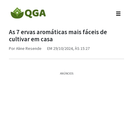
As 7 ervas aromáticas mais fáceis de
cultivar em casa
Por
Aline Resende
EM 29/10/2024, ÀS 15:27
ANÚNCIOS