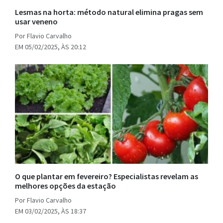
Lesmas na horta: método natural elimina pragas sem
usar veneno
Por Flavio Carvalho
EM 05/02/2025, ÀS 20:12
O que plantar em fevereiro? Especialistas revelam as
melhores opções da estação
Por Flavio Carvalho
EM 03/02/2025, ÀS 18:37