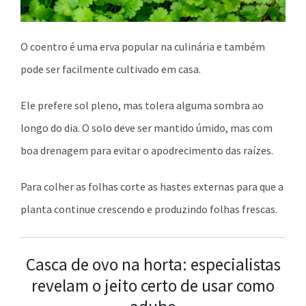
O coentro é uma erva popular na culinária e também
pode ser facilmente cultivado em casa.
Ele prefere sol pleno, mas tolera alguma sombra ao
longo do dia. O solo deve ser mantido úmido, mas com
boa drenagem para evitar o apodrecimento das raízes.
Para colher as folhas corte as hastes externas para que a
planta continue crescendo e produzindo folhas frescas.
Casca de ovo na horta: especialistas
revelam o jeito certo de usar como