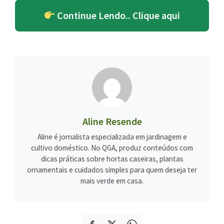
Continue Lendo.. Clique aqui
Aline Resende
Aline é jornalista especializada em jardinagem e
cultivo doméstico. No QGA, produz conteúdos com
dicas práticas sobre hortas caseiras, plantas
ornamentais e cuidados simples para quem deseja ter
mais verde em casa.