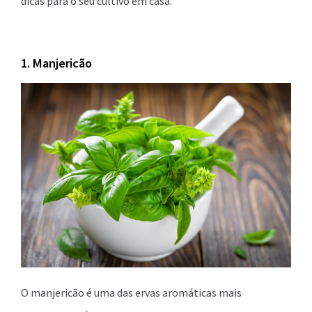
dicas para o seu cultivo em casa.
1. Manjericão
O manjericão é uma das ervas aromáticas mais