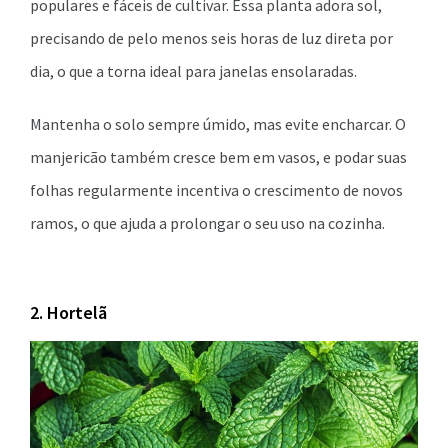
populares e fáceis de cultivar. Essa planta adora sol,
precisando de pelo menos seis horas de luz direta por
dia, o que a torna ideal para janelas ensolaradas.
Mantenha o solo sempre úmido, mas evite encharcar. O
manjericão também cresce bem em vasos, e podar suas
folhas regularmente incentiva o crescimento de novos
ramos, o que ajuda a prolongar o seu uso na cozinha.
2. Hortelã