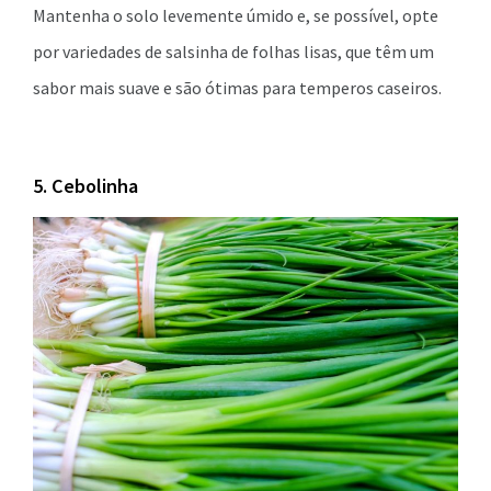
Mantenha o solo levemente úmido e, se possível, opte
por variedades de salsinha de folhas lisas, que têm um
sabor mais suave e são ótimas para temperos caseiros.
5. Cebolinha