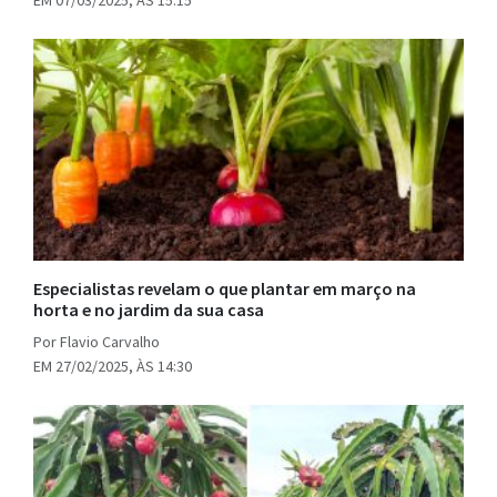
Especialistas revelam o que plantar em março na
horta e no jardim da sua casa
Por Flavio Carvalho
EM 27/02/2025, ÀS 14:30