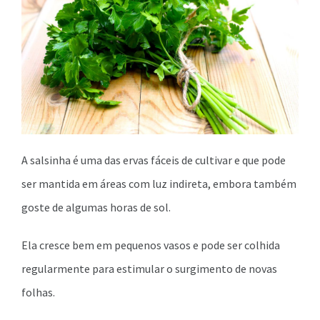
A salsinha é uma das ervas fáceis de cultivar e que pode
ser mantida em áreas com luz indireta, embora também
goste de algumas horas de sol.
Ela cresce bem em pequenos vasos e pode ser colhida
regularmente para estimular o surgimento de novas
folhas.