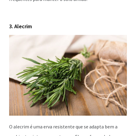
3. Alecrim
O alecrim é uma erva resistente que se adapta bem a