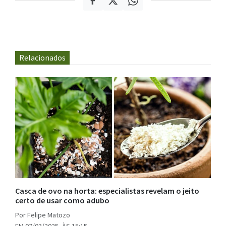
Relacionados
Casca de ovo na horta: especialistas revelam o jeito
certo de usar como adubo
Por Felipe Matozo
EM 07/03/2025, ÀS 15:15