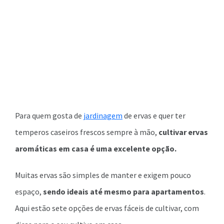
Para quem gosta de
jardinagem
de ervas e quer ter
temperos caseiros frescos sempre à mão,
cultivar ervas
aromáticas em casa é uma excelente opção.
Muitas ervas são simples de manter e exigem pouco
espaço,
sendo ideais até mesmo para apartamentos
.
Aqui estão sete opções de ervas fáceis de cultivar, com