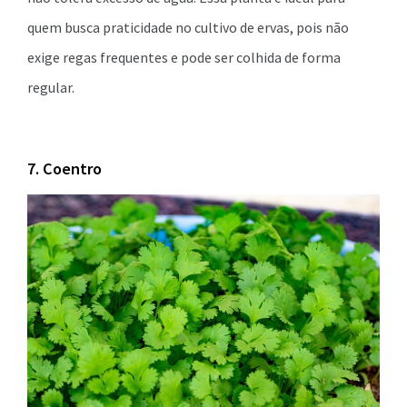
quem busca praticidade no cultivo de ervas, pois não
exige regas frequentes e pode ser colhida de forma
regular.
7. Coentro