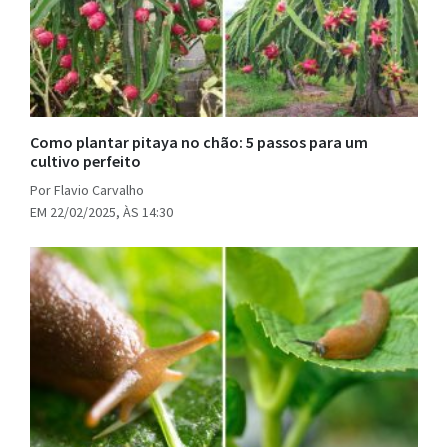
Como plantar pitaya no chão: 5 passos para um
cultivo perfeito
Por Flavio Carvalho
EM 22/02/2025, ÀS 14:30