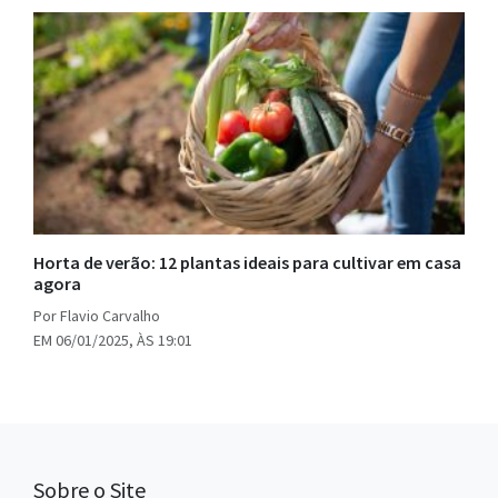
Horta de verão: 12 plantas ideais para cultivar em casa
agora
Por Flavio Carvalho
EM 06/01/2025, ÀS 19:01
Sobre o Site