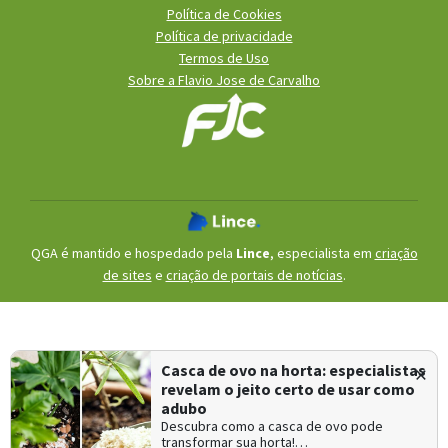
Política de Cookies
Política de privacidade
Termos de Uso
Sobre a Flavio Jose de Carvalho
QGA é mantido e hospedado pela
Lince
, especialista em
criação
de sites
e
criação de portais de notícias
.
×
Casca de ovo na horta: especialistas
revelam o jeito certo de usar como
adubo
Descubra como a casca de ovo pode
transformar sua horta!…