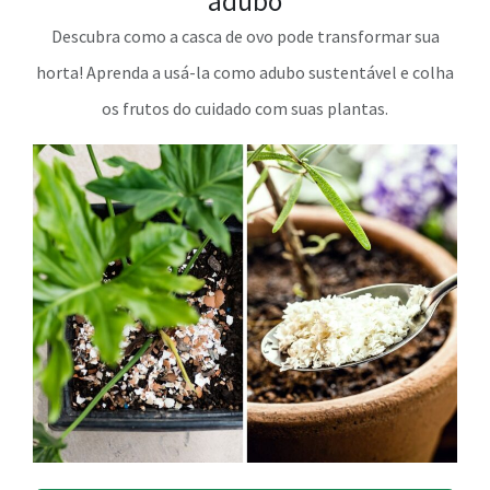
adubo
Descubra como a casca de ovo pode transformar sua
horta! Aprenda a usá-la como adubo sustentável e colha
os frutos do cuidado com suas plantas.