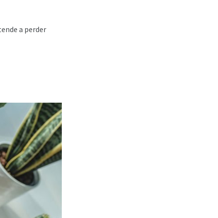
 tende a perder