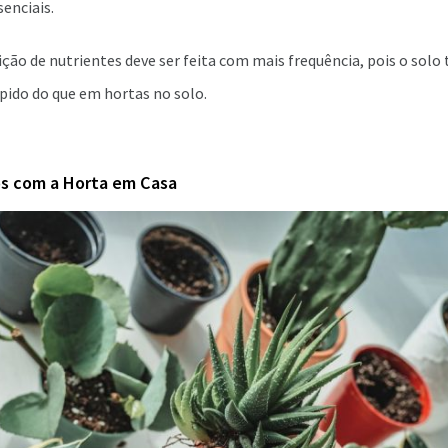
enciais.
ição de nutrientes deve ser feita com mais frequência, pois o solo
pido do que em hortas no solo.
s com a Horta em Casa