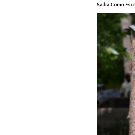
Saiba Como Esco