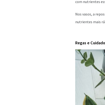
com nutrientes ess
Nos vasos, a repos
nutrientes mais rá
Regas e Cuidado